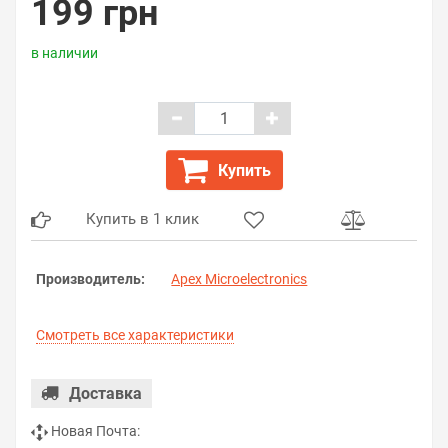
199 грн
в наличии
Купить
Купить в 1 клик
Производитель:
Apex Microelectronics
Смотреть все характеристики
Доставка
Новая Почта: