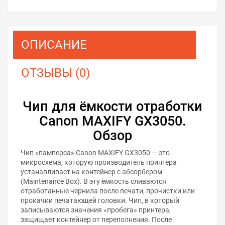
ОПИСАНИЕ
ОТЗЫВЫ (0)
Чип для ёмкости отработки
Canon MAXIFY GX3050.
Обзор
Чип «памперса» Canon MAXIFY GX3050 — это
микросхема, которую производитель принтера
устанавливает на контейнер с абсорбером
(Maintenance Box). В эту ёмкость сливаются
отработанные чернила после печати, прочистки или
прокачки печатающей головки. Чип, в который
записываются значения «пробега» принтера,
защищает контейнер от переполнения. После