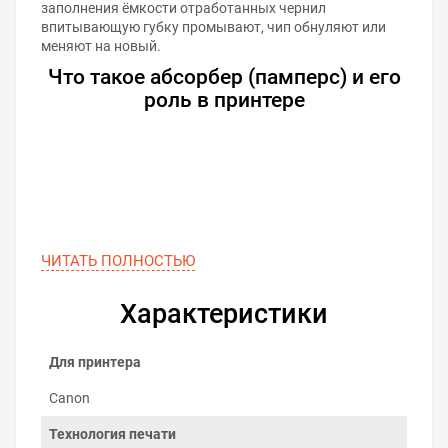
заполнения ёмкости отработанных чернил
впитывающую губку промывают, чип обнуляют или
меняют на новый.
Что такое абсорбер (памперс) и его
роль в принтере
ЧИТАТЬ ПОЛНОСТЬЮ
Характеристики
Для принтера
Canon
Технология печати