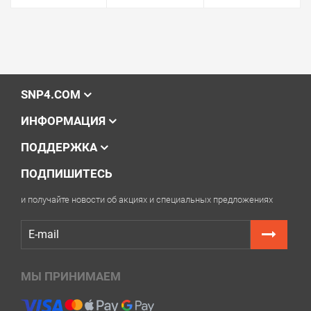
SNP4.COM
ИНФОРМАЦИЯ
ПОДДЕРЖКА
ПОДПИШИТЕСЬ
и получайте новости об акциях и специальных предложениях
МЫ ПРИНИМАЕМ