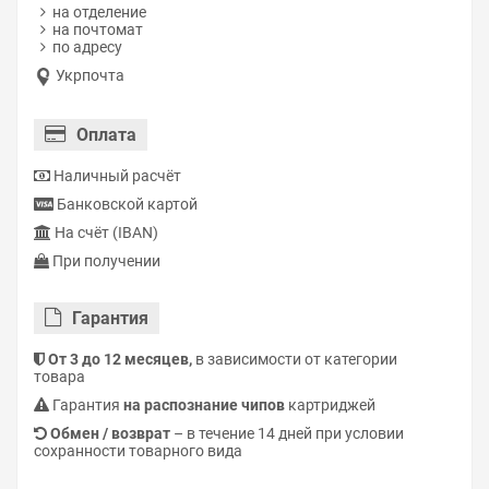
на отделение
на почтомат
по адресу
Укрпочта
Оплата
Наличный расчёт
Банковской картой
На счёт (IBAN)
При получении
Гарантия
От 3 до 12 месяцев,
в зависимости от категории
товара
Гарантия
на распознание чипов
картриджей
Обмен / возврат
– в течение 14 дней при условии
сохранности товарного вида