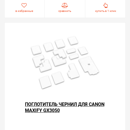
в избранные
сравнить
купить в 1 клик
ПОГЛОТИТЕЛЬ ЧЕРНИЛ ДЛЯ CANON
MAXIFY GX3050