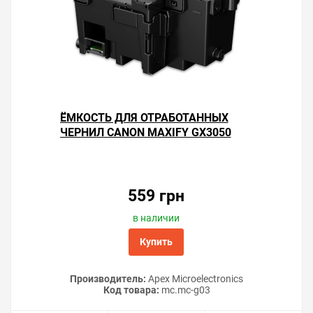
ЁМКОСТЬ ДЛЯ ОТРАБОТАННЫХ
ЧЕРНИЛ CANON MAXIFY GX3050
559 грн
в наличии
Купить
Производитель:
Apex Microelectronics
Код товара:
mc.mc-g03