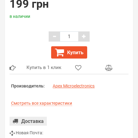
199 грн
в наличии
Купить
Купить в 1 клик
Производитель:
Apex Microelectronics
Смотреть все характеристики
Доставка
Новая Почта: