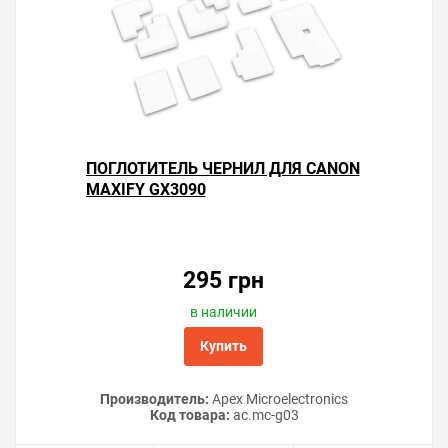
ПОГЛОТИТЕЛЬ ЧЕРНИЛ ДЛЯ CANON
MAXIFY GX3090
295 грн
в наличии
Купить
Производитель:
Apex Microelectronics
Код товара:
ac.mc-g03