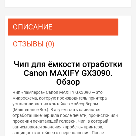
ОПИСАНИЕ
ОТЗЫВЫ (0)
Чип для ёмкости отработки
Canon MAXIFY GX3090.
Обзор
Чип «памперса» Canon MAXIFY GX3090 — это
микросхема, которую производитель принтера
устанавливает на контейнер с абсорбером
(Maintenance Box). В эту ёмкость сливаются
отработанные чернила после печати, прочистки или
прокачки печатающей головки. Чип, в который
записываются значения «пробега» принтера,
защищает контейнер от переполнения. После