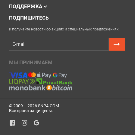
ПОДДЕРЖКА
ПОДПИШИТЕСЬ
и получайте новости об акциях и специальных предложениях
МЫ ПРИНИМАЕМ
© 2009 – 2026 SNP4.COM
Все права защищены.