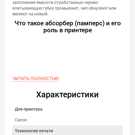
заполнения ёмкости отработанных чернил
впитывающую губку промывают, чип обнуляют или
меняют на новый.
Что такое абсорбер (памперс) и его
роль в принтере
ЧИТАТЬ ПОЛНОСТЬЮ
Характеристики
Для принтера
Canon
Технология печати