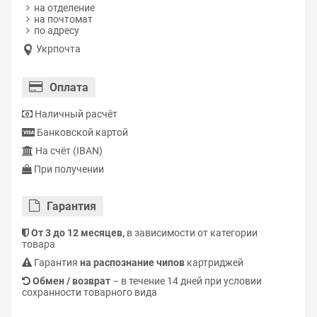
на отделение
на почтомат
по адресу
Укрпочта
Оплата
Наличный расчёт
Банковской картой
На счёт (IBAN)
При получении
Гарантия
От 3 до 12 месяцев,
в зависимости от категории
товара
Гарантия
на распознание чипов
картриджей
Обмен / возврат
– в течение 14 дней при условии
сохранности товарного вида