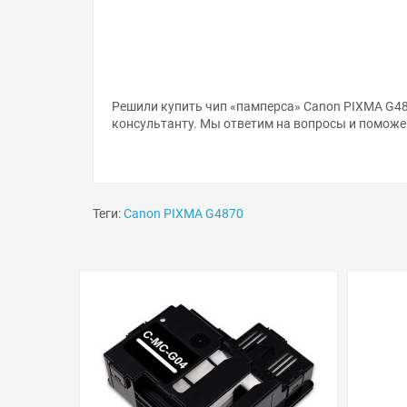
Решили купить чип «памперса» Canon PIXMA G48
консультанту. Мы ответим на вопросы и поможе
Теги:
Canon PIXMA G4870