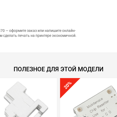
70 — оформите заказ или напишите онлайн-
м сделать печать на принтере экономичной.
ПОЛЕЗНОЕ ДЛЯ ЭТОЙ МОДЕЛИ
%
20