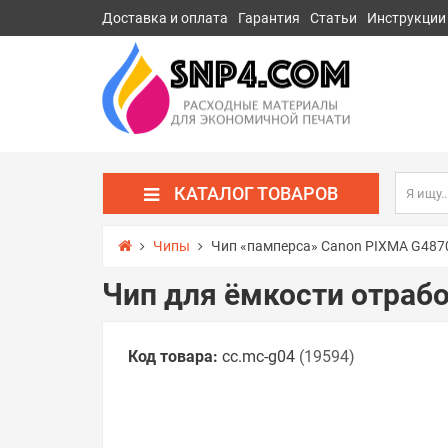
Доставка и оплата
Гарантия
Статьи
Инструкции
КАТАЛОГ ТОВАРОВ
Чипы
Чип «памперса» Canon PIXMA G487
Чип для ёмкости отраб
Код товара:
cc.mc-g04
(19594)