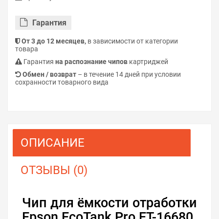
Гарантия
От 3 до 12 месяцев,
в зависимости от категории
товара
Гарантия
на распознание чипов
картриджей
Обмен / возврат
– в течение 14 дней при условии
сохранности товарного вида
ОПИСАНИЕ
ОТЗЫВЫ (0)
Чип для ёмкости отработки
Epson EcoTank Pro ET-16680.