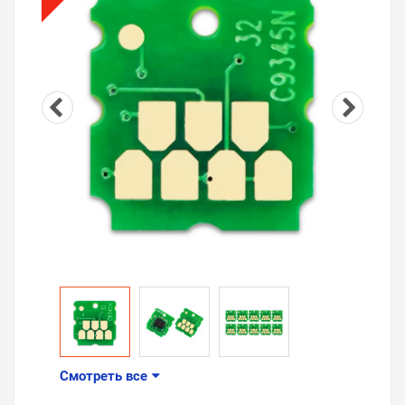
Смотреть все