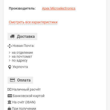
Производитель:
Apex Microelectronics
Смотреть все характеристики
Доставка
Новая Почта:
на отделение
на почтомат
по адресу
Укрпочта
Оплата
Наличный расчёт
Банковской картой
На счёт (IBAN)
При получении