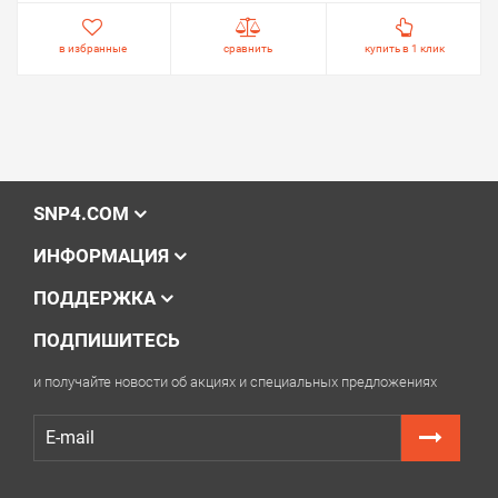
в избранные
сравнить
купить в 1 клик
SNP4.COM
ИНФОРМАЦИЯ
ПОДДЕРЖКА
ПОДПИШИТЕСЬ
и получайте новости об акциях и специальных предложениях