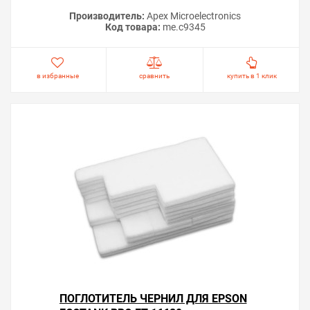
Производитель:
Apex Microelectronics
Код товара:
me.c9345
в избранные
сравнить
купить в 1 клик
ПОГЛОТИТЕЛЬ ЧЕРНИЛ ДЛЯ EPSON