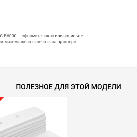
SC-B6000 — оформите заказ или напишите
 поможем сделать печать на принтере
ПОЛЕЗНОЕ ДЛЯ ЭТОЙ МОДЕЛИ