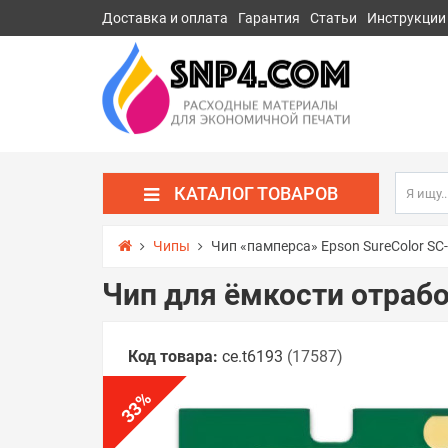
Доставка и оплата
Гарантия
Статьи
Инструкции
КАТАЛОГ ТОВАРОВ
Чипы
Чип «памперса» Epson SureColor SC
Чип для ёмкости отрабо
Код товара:
ce.t6193
(17587)
%
33