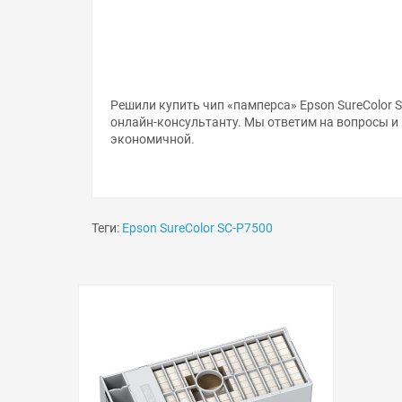
Решили купить чип «памперса» Epson SureColor 
онлайн-консультанту. Мы ответим на вопросы и
экономичной.
Теги:
Epson SureColor SC-P7500