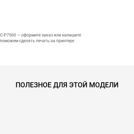
SC-P7500 — оформите заказ или напишите
 поможем сделать печать на принтере
ПОЛЕЗНОЕ ДЛЯ ЭТОЙ МОДЕЛИ