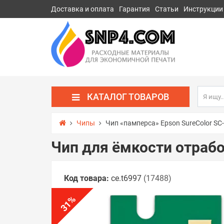
Доставка и оплата
Гарантия
Статьи
Инструкции
КАТАЛОГ ТОВАРОВ
Чипы
Чип «памперса» Epson SureColor SC
Чип для ёмкости отрабо
Код товара:
ce.t6997
(17488)
%
31