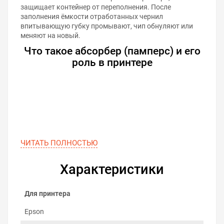
защищает контейнер от переполнения. После
заполнения ёмкости отработанных чернил
впитывающую губку промывают, чип обнуляют или
меняют на новый.
Что такое абсорбер (памперс) и его
роль в принтере
ЧИТАТЬ ПОЛНОСТЬЮ
Характеристики
Для принтера
Epson