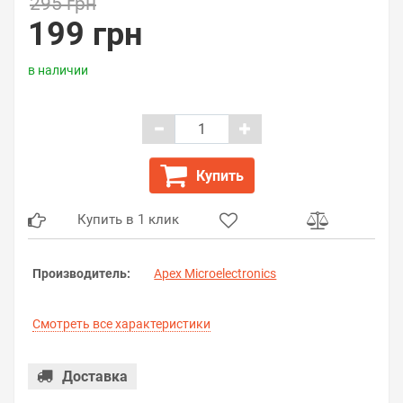
295 грн
199 грн
в наличии
Купить
Купить в 1 клик
Производитель:
Apex Microelectronics
Смотреть все характеристики
Доставка