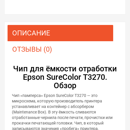
ОПИСАНИЕ
ОТЗЫВЫ (0)
Чип для ёмкости отработки
Epson SureColor T3270.
Обзор
Чип «памперса» Epson SureColor T3270 — это
микросхема, которую производитель принтера
устанавливает на контейнер с абсорбером
(Maintenance Box). В эту ёмкость сливаются
отработанные чернила после печати, прочистки или
прокачки печатающей головки. Чип, в который
записываются значения «пробега» принтера,