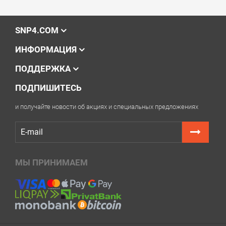
SNP4.COM
ИНФОРМАЦИЯ
ПОДДЕРЖКА
ПОДПИШИТЕСЬ
и получайте новости об акциях и специальных предложениях
МЫ ПРИНИМАЕМ