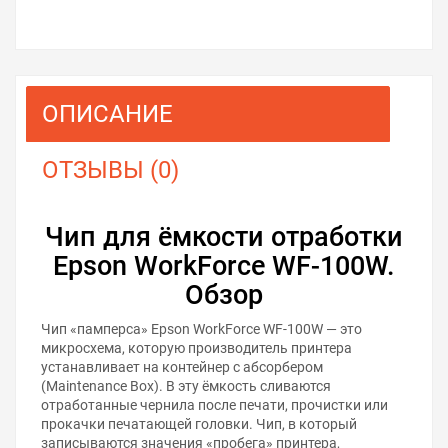
ОПИСАНИЕ
ОТЗЫВЫ (0)
Чип для ёмкости отработки
Epson WorkForce WF-100W.
Обзор
Чип «памперса» Epson WorkForce WF-100W — это
микросхема, которую производитель принтера
устанавливает на контейнер с абсорбером
(Maintenance Box). В эту ёмкость сливаются
отработанные чернила после печати, прочистки или
прокачки печатающей головки. Чип, в который
записываются значения «пробега» принтера,