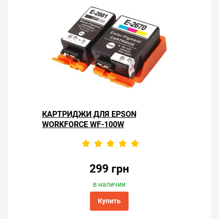
КАРТРИДЖИ ДЛЯ EPSON
WORKFORCE WF-100W
299 грн
в наличии
Купить