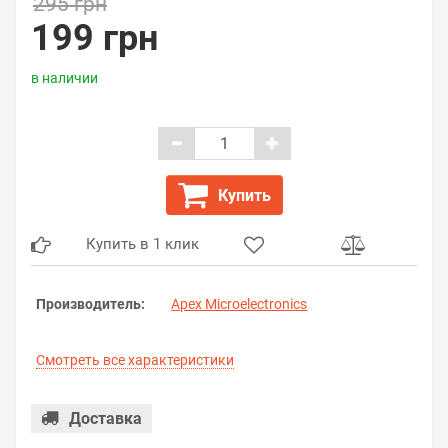
295 грн
199 грн
в наличии
Купить
Купить в 1 клик
Производитель:
Apex Microelectronics
Смотреть все характеристики
Доставка