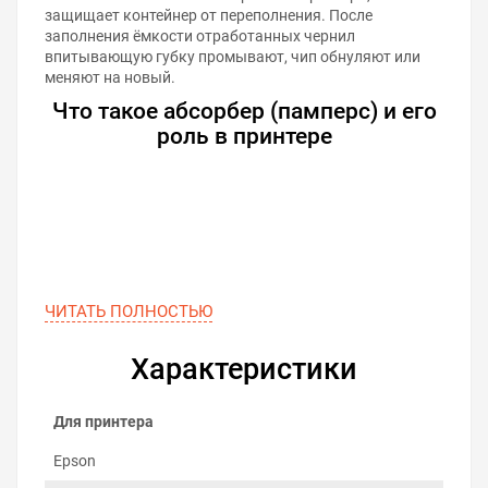
защищает контейнер от переполнения. После
заполнения ёмкости отработанных чернил
впитывающую губку промывают, чип обнуляют или
меняют на новый.
Что такое абсорбер (памперс) и его
роль в принтере
ЧИТАТЬ ПОЛНОСТЬЮ
Характеристики
Для принтера
Epson