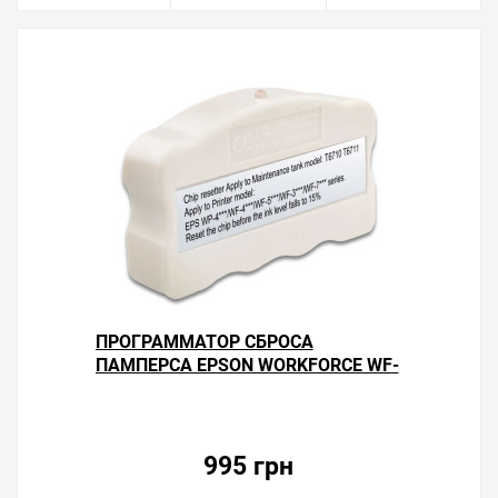
ПРОГРАММАТОР СБРОСА
ПАМПЕРСА EPSON WORKFORCE WF-
7710DWF
995 грн