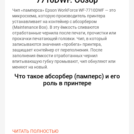
Чип «памперса» Epson WorkForce WF-7710DWF — это
микросхема, которую производитель принтера
устанавливает на контейнер с абсорбером
(Maintenance Box). В эту ёмкость сливаются
отработанные чернила после печати, прочистки или
прокачки печатающей головки. Чип, в который
записываются значения «пробега» принтера,
защищает контейнер от переполнения. После
заполнения ёмкости отработанных чернил
впитывающую губку промывают, чип обнуляют или
меняют на новый.
Что такое абсорбер (памперс) и его
роль в принтере
ЧИТАТЬ ПОЛНОСТЬЮ