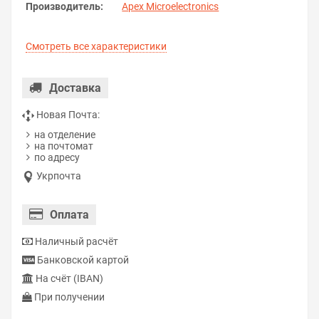
Производитель:
Apex Microelectronics
Смотреть все характеристики
Доставка
Новая Почта:
на отделение
на почтомат
по адресу
Укрпочта
Оплата
Наличный расчёт
Банковской картой
На счёт (IBAN)
При получении