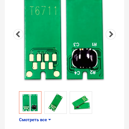
Смотреть все