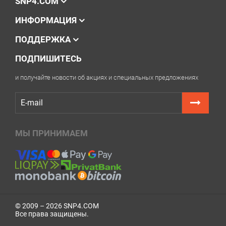
SNP4.COM
ИНФОРМАЦИЯ
ПОДДЕРЖКА
ПОДПИШИТЕСЬ
и получайте новости об акциях и специальных предложениях
МЫ ПРИНИМАЕМ
© 2009 – 2026 SNP4.COM
Все права защищены.