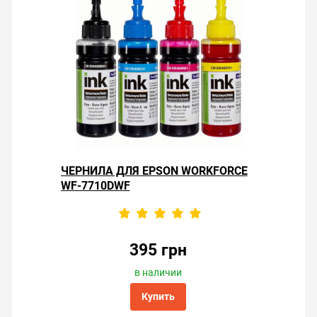
ЧЕРНИЛА ДЛЯ EPSON WORKFORCE
WF-7710DWF
395 грн
в наличии
Купить