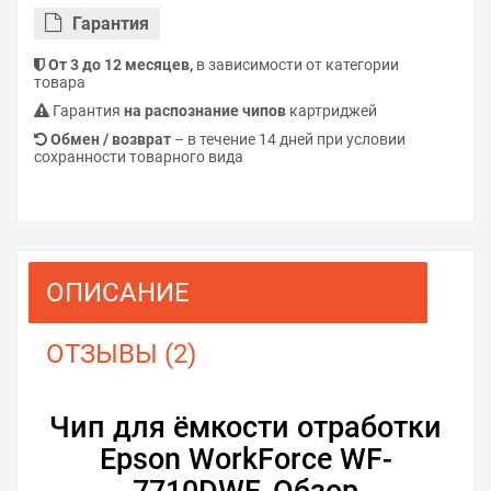
Гарантия
От 3 до 12 месяцев,
в зависимости от категории
товара
Гарантия
на распознание чипов
картриджей
Обмен / возврат
– в течение 14 дней при условии
сохранности товарного вида
ОПИСАНИЕ
ОТЗЫВЫ (2)
Чип для ёмкости отработки
Epson WorkForce WF-
7710DWF. Обзор