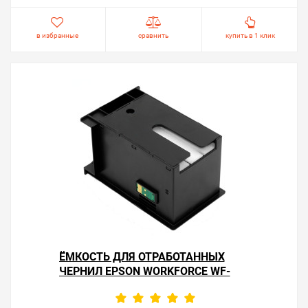
в избранные
сравнить
купить в 1 клик
ЁМКОСТЬ ДЛЯ ОТРАБОТАННЫХ
ЧЕРНИЛ EPSON WORKFORCE WF-
7710DWF