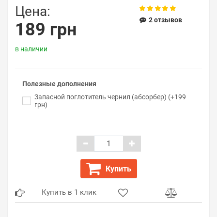
Цена:
2 отзывов
189 грн
в наличии
Полезные дополнения
Запасной поглотитель чернил (абсорбер) (+199
грн)
Купить
Купить в 1 клик