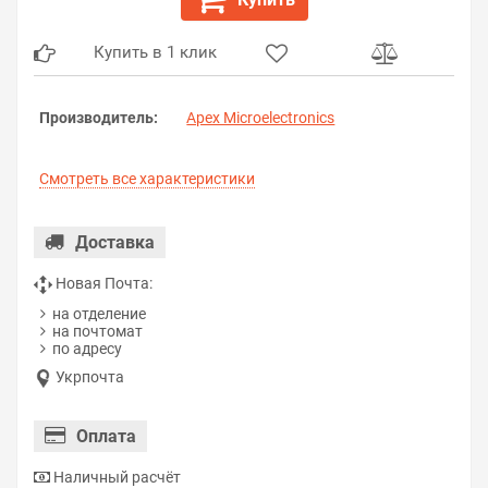
Купить в 1 клик
Производитель:
Apex Microelectronics
Смотреть все характеристики
Доставка
Новая Почта:
на отделение
на почтомат
по адресу
Укрпочта
Оплата
Наличный расчёт