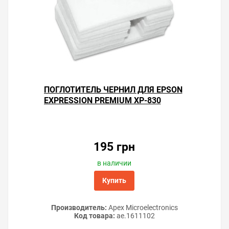
ПОГЛОТИТЕЛЬ ЧЕРНИЛ ДЛЯ EPSON
EXPRESSION PREMIUM XP-830
195 грн
в наличии
Купить
Производитель:
Apex Microelectronics
Код товара:
ae.1611102