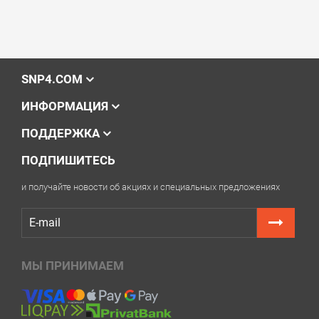
SNP4.COM
ИНФОРМАЦИЯ
ПОДДЕРЖКА
ПОДПИШИТЕСЬ
и получайте новости об акциях и специальных предложениях
МЫ ПРИНИМАЕМ