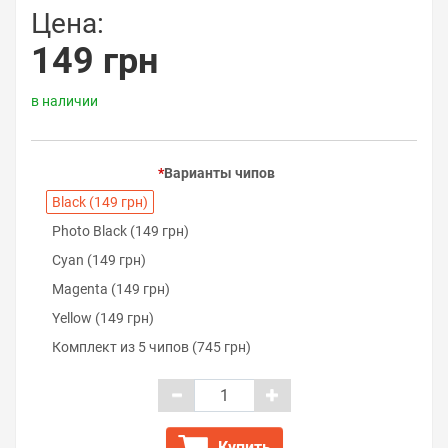
Цена:
149 грн
в наличии
Варианты чипов
Black (149 грн)
Photo Black (149 грн)
Cyan (149 грн)
Magenta (149 грн)
Yellow (149 грн)
Комплект из 5 чипов (745 грн)
Купить