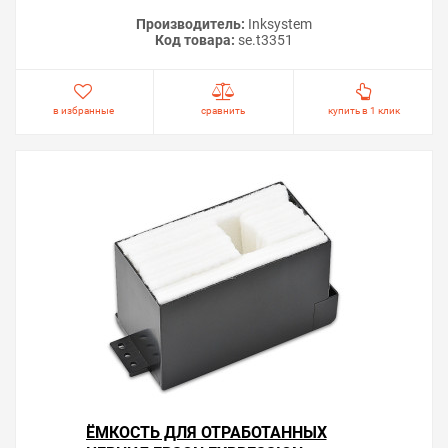
Производитель:
Inksystem
Код товара:
se.t3351
в избранные
сравнить
купить в 1 клик
ЁМКОСТЬ ДЛЯ ОТРАБОТАННЫХ