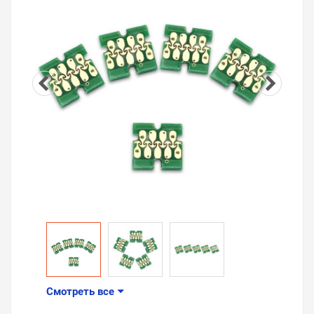
Смотреть все