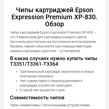
Чипы картриджей Epson
Expression Premium XP-830.
Обзор
Чипы картриджей Epson Expression Premium XP-830 —
это 5 микросхем для картриджа каждого цвета.
Авточипы рассчитаны на постоянное использование.
Уровень чернил обнуляется при помощи имитации
замены картриджа (достали — установили).
В каких случаях нужно купить чипы
T3351/T3361-T3364
Оригинальный картридж закончился и нужна
повторная заправка.
Чип совместимого перезаправляемого
картриджа отработал свой цикл.
Старый чип вышел из строя.
Совместимость чипов
Чипы совместимы с печатающими устройствами,