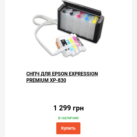
СНПЧ ДЛЯ EPSON EXPRESSION
PREMIUM XP-830
1 299 грн
в наличии
Купить