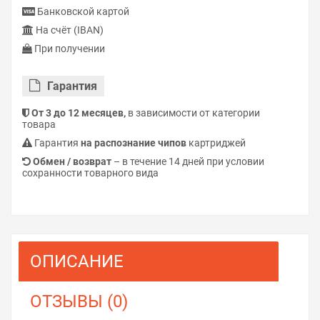
Банковской картой
На счёт (IBAN)
При получении
Гарантия
От 3 до 12 месяцев,
в зависимости от категории
товара
Гарантия
на распознание чипов
картриджей
Обмен / возврат
– в течение 14 дней при условии
сохранности товарного вида
ОПИСАНИЕ
ОТЗЫВЫ (0)