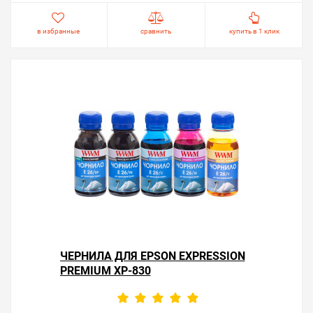
в избранные
сравнить
купить в 1 клик
ЧЕРНИЛА ДЛЯ EPSON EXPRESSION
PREMIUM XP-830