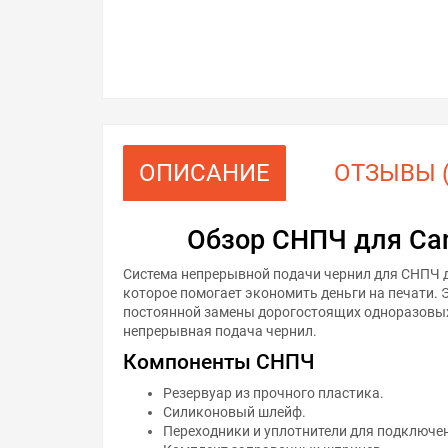
ОПИСАНИЕ
ОТЗЫВЫ (
Обзор СНПЧ для Ca
Система непрерывной подачи чернил для СНПЧ 
которое помогает экономить деньги на печати. 
постоянной замены дорогостоящих одноразовых
непрерывная подача чернил.
Компоненты СНПЧ
Резервуар из прочного пластика.
Силиконовый шлейф.
Переходники и уплотнители для подключе