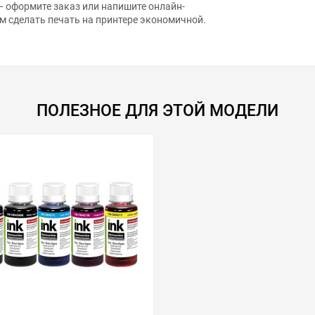
 оформите заказ или напишите онлайн-
м сделать печать на принтере экономичной.
ПОЛЕЗНОЕ ДЛЯ ЭТОЙ МОДЕЛИ