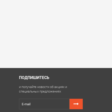
ПОДПИШИТЕСЬ
и получайте новости об акциях и
специальных предложениях