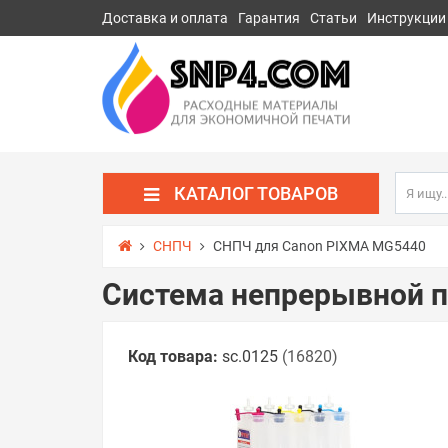
Доставка и оплата
Гарантия
Статьи
Инструкции
КАТАЛОГ ТОВАРОВ
СНПЧ
СНПЧ для Canon PIXMA MG5440
Система непрерывной п
Код товара:
sc.0125
(16820)