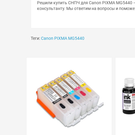
Решили купить СНПЧ для Canon PIXMA MG5440 —
консультанту. Мы ответим на вопросы и поможе
Теги:
Canon PIXMA MG5440