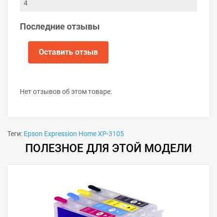
4
Последние отзывы
Оставить отзыв
Нет отзывов об этом товаре.
Теги:
Epson Expression Home XP-3105
ПОЛЕЗНОЕ ДЛЯ ЭТОЙ МОДЕЛИ