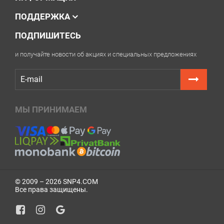
ПОДДЕРЖКА
ПОДПИШИТЕСЬ
и получайте новости об акциях и специальных предложениях
МЫ ПРИНИМАЕМ
© 2009 – 2026 SNP4.COM
Все права защищены.