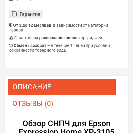
Гарантия
От 3 до 12 месяцев,
в зависимости от категории
товара
Гарантия
на распознание чипов
картриджей
Обмен / возврат
– в течение 14 дней при условии
сохранности товарного вида
ОПИСАНИЕ
ОТЗЫВЫ (0)
Обзор СНПЧ для Epson
Expression Home XP-3105