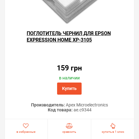
ПОГЛОТИТЕЛЬ ЧЕРНИЛ ДЛЯ EPSON
EXPRESSION HOME XP-3105
159 грн
в наличии
Купить
Производитель:
Apex Microelectronics
Код товара:
ae.c9344
в избранные
сравнить
купить в 1 клик