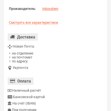
Производитель:
Inksystem
Смотреть все характеристики
Доставка
Новая Почта:
на отделение
на почтомат
по адресу
Укрпочта
Оплата
Наличный расчёт
Банковской картой
На счёт (IBAN)
При получении