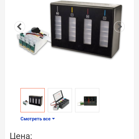
Смотреть все
Цена: