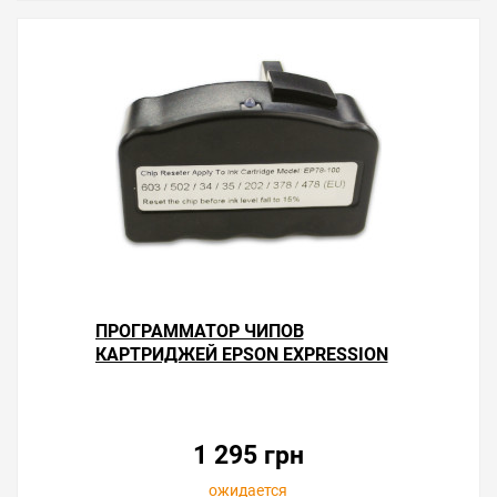
ПРОГРАММАТОР ЧИПОВ
КАРТРИДЖЕЙ EPSON EXPRESSION
HOME XP-3105
1 295 грн
ожидается