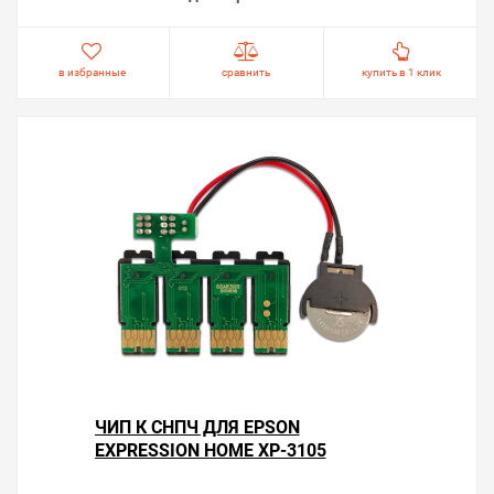
в избранные
сравнить
купить в 1 клик
ЧИП К СНПЧ ДЛЯ EPSON
EXPRESSION HOME XP-3105