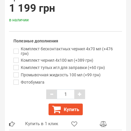
1 199 грн
в наличии
Полезные дополнения
Комплект бесконтактных чернил 4x70 мл (+476
грн)
Комплект чернил 4x100 мл (+389 грн)
Комплект тупых игл для заправки (+60 грн)
Промывочная жидкость 100 мл (+99 грн)
Фотобумага
Купить
Купить в 1 клик