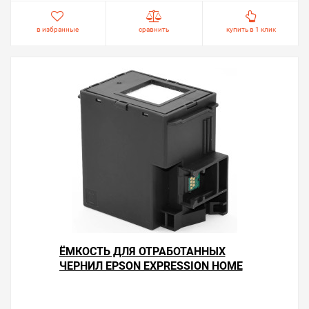
в избранные
сравнить
купить в 1 клик
ЁМКОСТЬ ДЛЯ ОТРАБОТАННЫХ
ЧЕРНИЛ EPSON EXPRESSION HOME
XP-3105