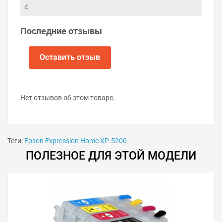
4
Последние отзывы
Оставить отзыв
Нет отзывов об этом товаре.
Теги:
Epson Expression Home XP-5200
ПОЛЕЗНОЕ ДЛЯ ЭТОЙ МОДЕЛИ