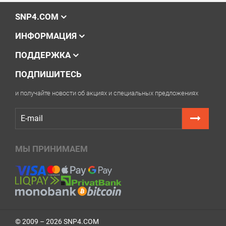
SNP4.COM
ИНФОРМАЦИЯ
ПОДДЕРЖКА
ПОДПИШИТЕСЬ
и получайте новости об акциях и специальных предложениях
МЫ ПРИНИМАЕМ
© 2009 – 2026 SNP4.COM