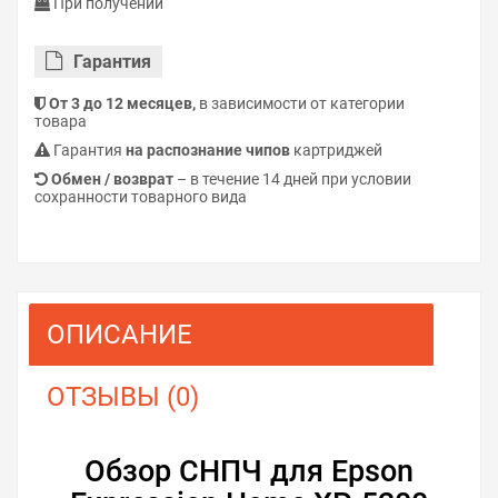
При получении
Гарантия
От 3 до 12 месяцев,
в зависимости от категории
товара
Гарантия
на распознание чипов
картриджей
Обмен / возврат
– в течение 14 дней при условии
сохранности товарного вида
ОПИСАНИЕ
ОТЗЫВЫ (0)
Обзор СНПЧ для Epson