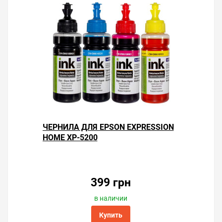
ЧЕРНИЛА ДЛЯ EPSON EXPRESSION
HOME XP-5200
399 грн
в наличии
Купить