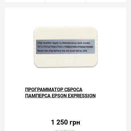
ПРОГРАММАТОР СБРОСА
ПАМПЕРСА EPSON EXPRESSION
HOME XP-5200
1 250 грн