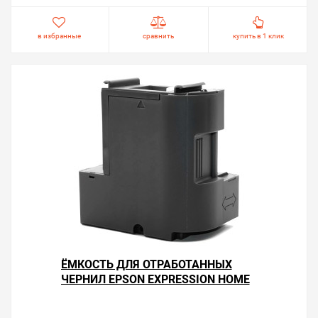
в избранные
сравнить
купить в 1 клик
ЁМКОСТЬ ДЛЯ ОТРАБОТАННЫХ
ЧЕРНИЛ EPSON EXPRESSION HOME
XP-5200