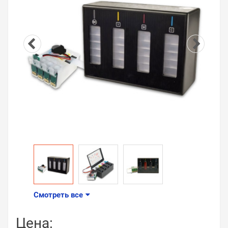
Смотреть все
Цена: