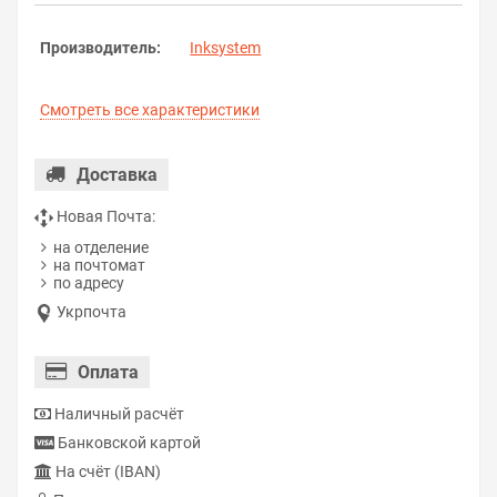
Производитель:
Inksystem
Смотреть все характеристики
Доставка
Новая Почта:
на отделение
на почтомат
по адресу
Укрпочта
Оплата
Наличный расчёт
Банковской картой
На счёт (IBAN)