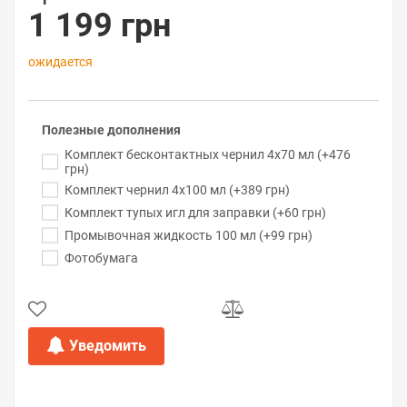
1 199 грн
ожидается
Полезные дополнения
Комплект бесконтактных чернил 4x70 мл (+476
грн)
Комплект чернил 4x100 мл (+389 грн)
Комплект тупых игл для заправки (+60 грн)
Промывочная жидкость 100 мл (+99 грн)
Фотобумага
Уведомить