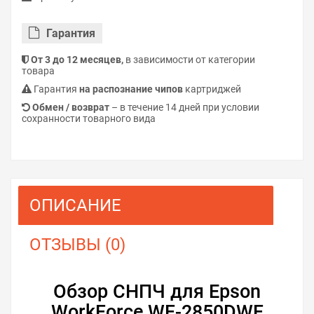
Гарантия
От 3 до 12 месяцев,
в зависимости от категории
товара
Гарантия
на распознание чипов
картриджей
Обмен / возврат
– в течение 14 дней при условии
сохранности товарного вида
ОПИСАНИЕ
ОТЗЫВЫ (0)
Обзор СНПЧ для Epson
WorkForce WF-2850DWF