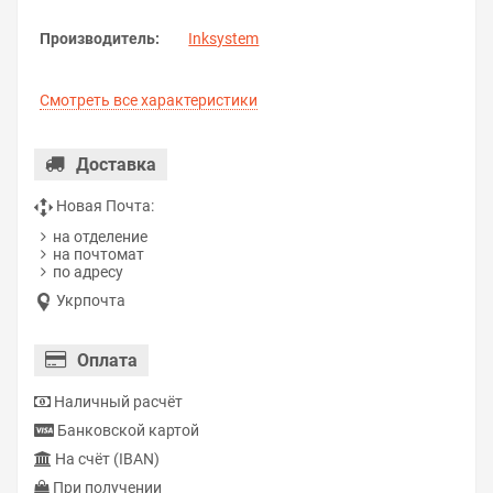
Производитель:
Inksystem
Смотреть все характеристики
Доставка
Новая Почта:
на отделение
на почтомат
по адресу
Укрпочта
Оплата
Наличный расчёт
Банковской картой
На счёт (IBAN)
При получении