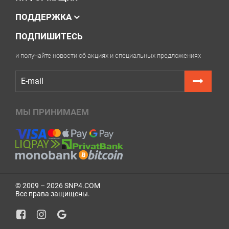
ПОДДЕРЖКА
ПОДПИШИТЕСЬ
и получайте новости об акциях и специальных предложениях
МЫ ПРИНИМАЕМ
© 2009 – 2026 SNP4.COM
Все права защищены.