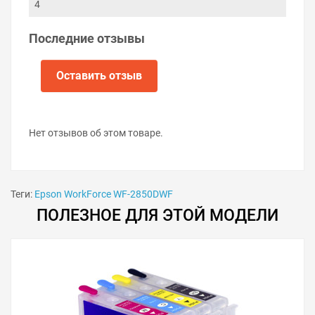
4
Последние отзывы
Оставить отзыв
Нет отзывов об этом товаре.
Теги:
Epson WorkForce WF-2850DWF
ПОЛЕЗНОЕ ДЛЯ ЭТОЙ МОДЕЛИ