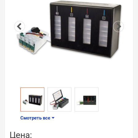
Смотреть все
Цена: