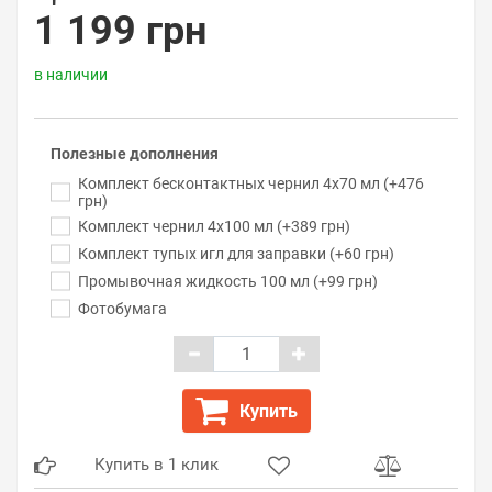
1 199 грн
в наличии
Полезные дополнения
Комплект бесконтактных чернил 4x70 мл (+476
грн)
Комплект чернил 4x100 мл (+389 грн)
Комплект тупых игл для заправки (+60 грн)
Промывочная жидкость 100 мл (+99 грн)
Фотобумага
Купить
Купить в 1 клик