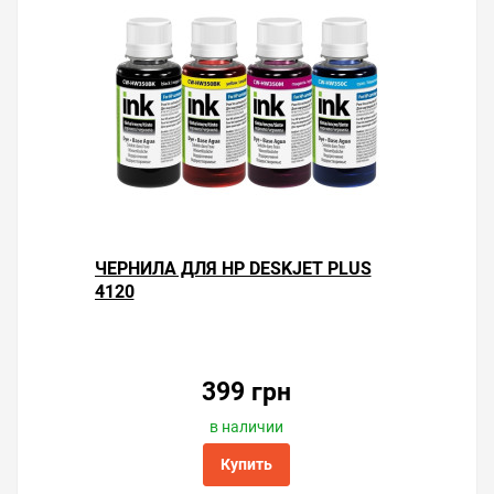
ЧЕРНИЛА ДЛЯ HP DESKJET PLUS
4120
399 грн
в наличии
Купить