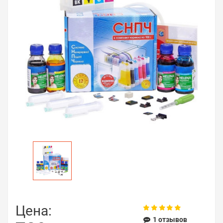
Цена:
1 отзывов