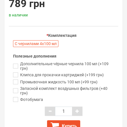
789 грн
в наличии
Комплектация
С чернилами 4х100 мл
Полезные дополнения
Дополнительные чёрные чернила 100 мл (+109
грн)
Клипса для прокачки картриджей (+199 грн)
Промывочная жидкость 100 мл (+99 грн)
Запасной комплект воздушных фильтров (+40
грн)
Фотобумага
Купить