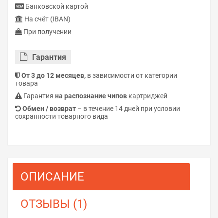
Банковской картой
На счёт (IBAN)
При получении
Гарантия
От 3 до 12 месяцев,
в зависимости от категории
товара
Гарантия
на распознание чипов
картриджей
Обмен / возврат
– в течение 14 дней при условии
сохранности товарного вида
ОПИСАНИЕ
ОТЗЫВЫ (1)