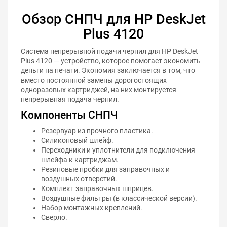
Обзор СНПЧ для HP DeskJet
Plus 4120
Система непрерывной подачи чернил для HP DeskJet
Plus 4120 — устройство, которое помогает экономить
деньги на печати. Экономия заключается в том, что
вместо постоянной замены дорогостоящих
одноразовых картриджей, на них монтируется
непрерывная подача чернил.
Компоненты СНПЧ
Резервуар из прочного пластика.
Силиконовый шлейф.
Переходники и уплотнители для подключения
шлейфа к картриджам.
Резиновые пробки для заправочных и
воздушных отверстий.
Комплект заправочных шприцев.
Воздушные фильтры (в классической версии).
Набор монтажных креплений.
Сверло.