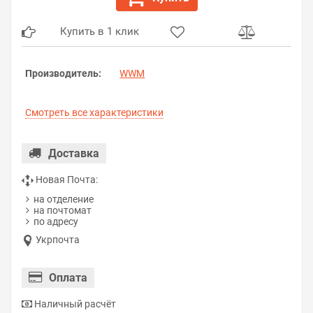
Купить в 1 клик
Производитель:
WWM
Смотреть все характеристики
Доставка
Новая Почта:
на отделение
на почтомат
по адресу
Укрпочта
Оплата
Наличный расчёт