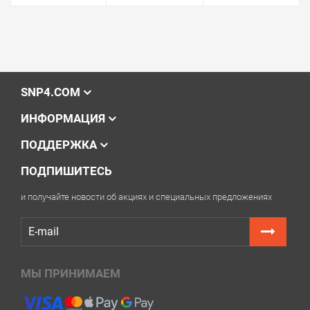
SNP4.COM
ИНФОРМАЦИЯ
ПОДДЕРЖКА
ПОДПИШИТЕСЬ
и получайте новости об акциях и специальных предложениях
МЫ ПРИНИМАЕМ