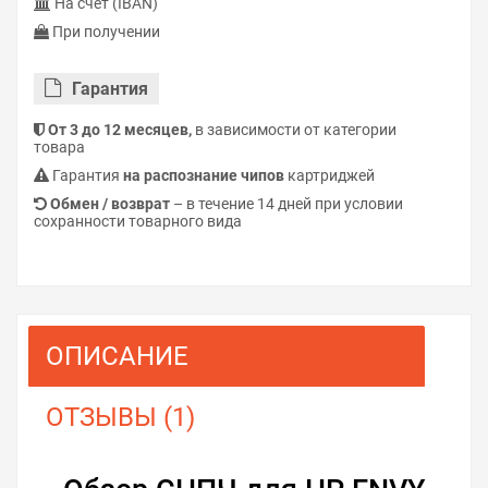
На счёт (IBAN)
При получении
Гарантия
От 3 до 12 месяцев,
в зависимости от категории
товара
Гарантия
на распознание чипов
картриджей
Обмен / возврат
– в течение 14 дней при условии
сохранности товарного вида
ОПИСАНИЕ
ОТЗЫВЫ (1)