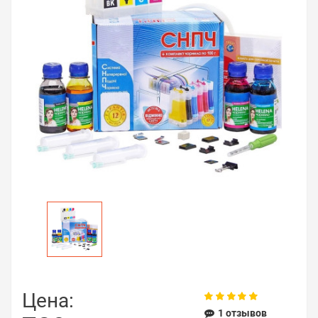
Цена:
1 отзывов