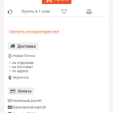
Купить в 1 клик
Смотреть все характеристики
Доставка
Новая Почта:
на отделение
на почтомат
по адресу
Укрпочта
Оплата
Наличный расчёт
Банковской картой