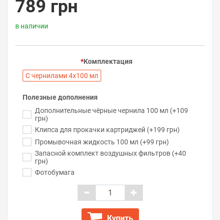
789 грн
в наличии
Комплектация
С чернилами 4х100 мл
Полезные дополнения
Дополнительные чёрные чернила 100 мл (+109
грн)
Клипса для прокачки картриджей (+199 грн)
Промывочная жидкость 100 мл (+99 грн)
Запасной комплект воздушных фильтров (+40
грн)
Фотобумага
Купить