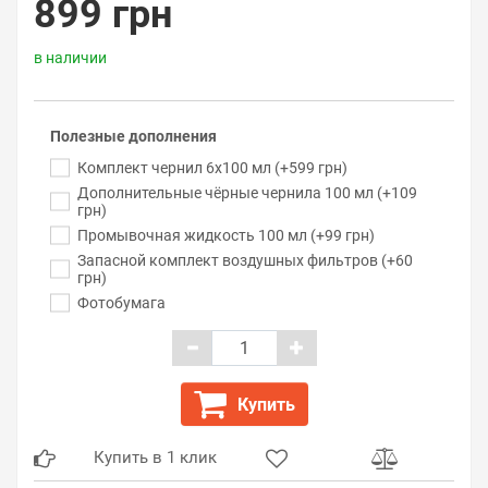
899 грн
в наличии
Полезные дополнения
Комплект чернил 6x100 мл (+599 грн)
Дополнительные чёрные чернила 100 мл (+109
грн)
Промывочная жидкость 100 мл (+99 грн)
Запасной комплект воздушных фильтров (+60
грн)
Фотобумага
Купить
Купить в 1 клик