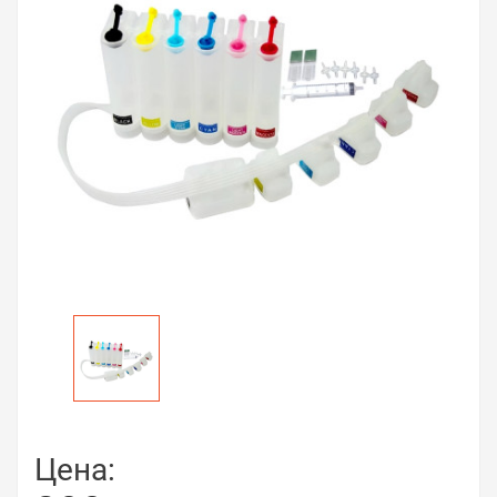
Цена: