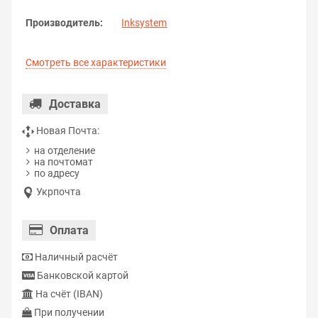
Производитель:
Inksystem
Смотреть все характеристики
Доставка
Новая Почта:
на отделение
на почтомат
по адресу
Укрпочта
Оплата
Наличный расчёт
Банковской картой
На счёт (IBAN)
При получении