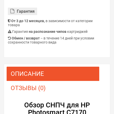
Гарантия
От 3 до 12 месяцев,
в зависимости от категории
товара
Гарантия
на распознание чипов
картриджей
Обмен / возврат
– в течение 14 дней при условии
сохранности товарного вида
ОПИСАНИЕ
ОТЗЫВЫ (0)
Обзор СНПЧ для HP
Photosmart C7170