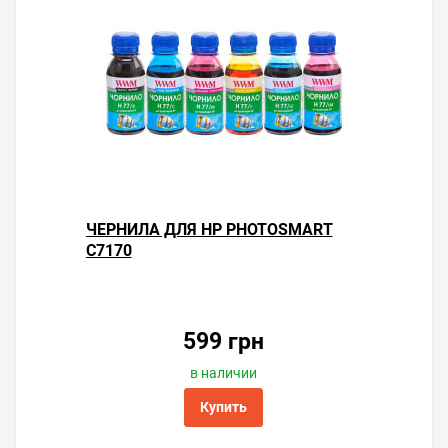
ЧЕРНИЛА ДЛЯ HP PHOTOSMART
C7170
599 грн
в наличии
Купить