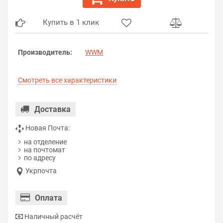
Купить в 1 клик
Производитель:
WWM
Смотреть все характеристики
Доставка
Новая Почта:
на отделение
на почтомат
по адресу
Укрпочта
Оплата
Наличный расчёт