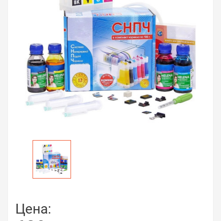
Цена: