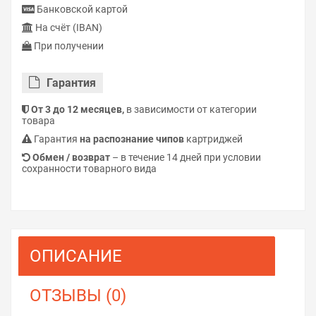
Банковской картой
На счёт (IBAN)
При получении
Гарантия
От 3 до 12 месяцев,
в зависимости от категории
товара
Гарантия
на распознание чипов
картриджей
Обмен / возврат
– в течение 14 дней при условии
сохранности товарного вида
ОПИСАНИЕ
ОТЗЫВЫ (0)