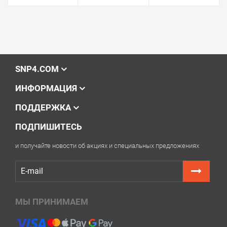
SNP4.COM
ИНФОРМАЦИЯ
ПОДДЕРЖКА
ПОДПИШИТЕСЬ
и получайте новости об акциях и специальных предложениях
МЫ ПРИНИМАЕМ