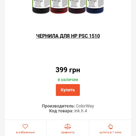
ЧЕРНИЛА ДЛЯ HP PSC 1510
399 грн
в наличии
Купить
Производитель:
ColorWay
Код товара:
ink.h.4
в избранные
сравнить
купить в 1 клик