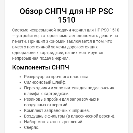
Обзор СНПЧ для HP PSC
1510
Система непрерывной подачи чернил для HP PSC 1510
— устройство, которое помогает экономить деньги на
печати. Принцип экономии заключается в том, что
вместо постоянной замены дорогостоящих
одноразовых картриджей, на них монтируется
непрерывная подача чернил.
Компоненты СНПЧ
Резервуар из прочного пластика.
Силиконовый шлейф.
Переходники и уплотнители для подключения
шлейфа к картриджам.
Резиновые пробки для заправочных и
воздушных отверстий.
Комплект заправочных шприцев.
Воздушные фильтры (в классической версии).
Набор монтажных креплений.
Сверло.