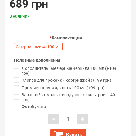
689 грн
в наличии
Комплектация
С чернилами 4х100 мл
Полезные дополнения
Дополнительные чёрные чернила 100 мл (+109
грн)
Клипса для прокачки картриджей (+199 грн)
Промывочная жидкость 100 мл (+99 грн)
Запасной комплект воздушных фильтров (+40
грн)
Фотобумага
Купить