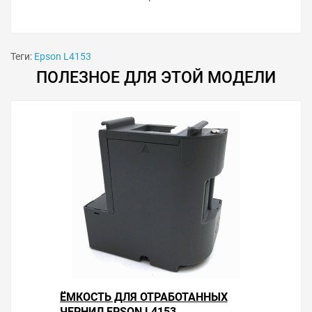
Теги:
Epson L4153
ПОЛЕЗНОЕ ДЛЯ ЭТОЙ МОДЕЛИ
ЁМКОСТЬ ДЛЯ ОТРАБОТАННЫХ
ЧЕРНИЛ EPSON L4153