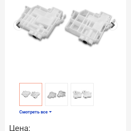
Смотреть все
Цена: