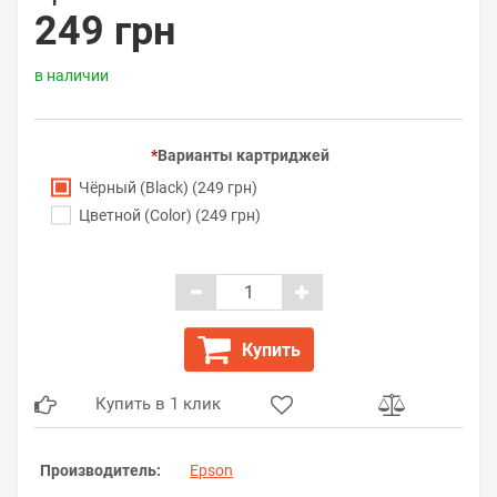
249 грн
в наличии
Варианты картриджей
Чёрный (Black) (249 грн)
Цветной (Color) (249 грн)
Купить
Купить в 1 клик
Производитель:
Epson