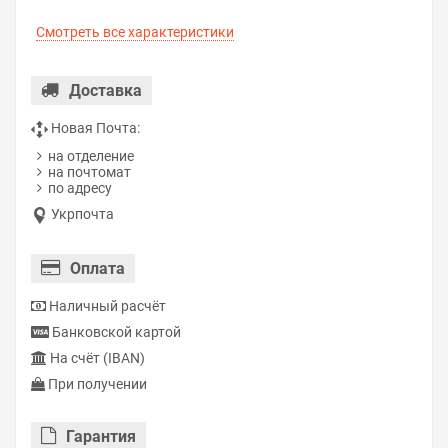
Смотреть все характеристики
Доставка
Новая Почта:
на отделение
на почтомат
по адресу
Укрпочта
Оплата
Наличный расчёт
Банковской картой
На счёт (IBAN)
При получении
Гарантия