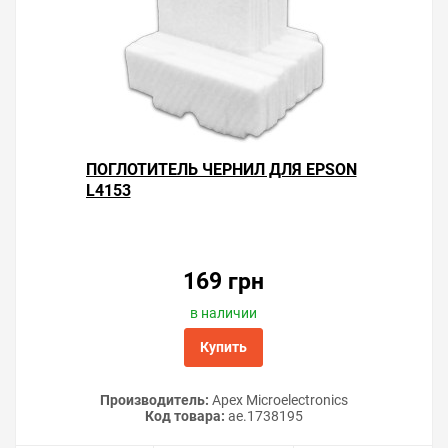
ПОГЛОТИТЕЛЬ ЧЕРНИЛ ДЛЯ EPSON
L4153
169 грн
в наличии
Купить
Производитель:
Apex Microelectronics
Код товара:
ae.1738195