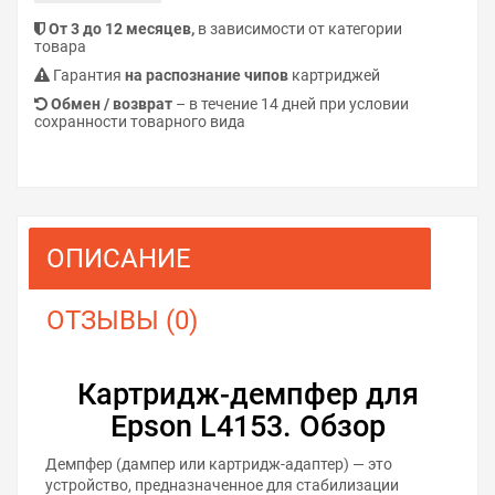
От 3 до 12 месяцев,
в зависимости от категории
товара
Гарантия
на распознание чипов
картриджей
Обмен / возврат
– в течение 14 дней при условии
сохранности товарного вида
ОПИСАНИЕ
ОТЗЫВЫ (0)
Картридж-демпфер для
Epson L4153. Обзор
Демпфер (дампер или картридж-адаптер) — это
устройство, предназначенное для стабилизации