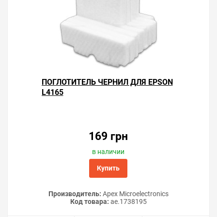
ПОГЛОТИТЕЛЬ ЧЕРНИЛ ДЛЯ EPSON
L4165
169 грн
в наличии
Купить
Производитель:
Apex Microelectronics
Код товара:
ae.1738195