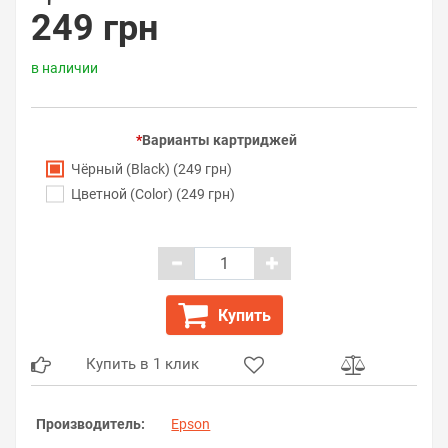
249 грн
в наличии
Варианты картриджей
Чёрный (Black) (249 грн)
Цветной (Color) (249 грн)
Купить
Купить в 1 клик
Производитель:
Epson