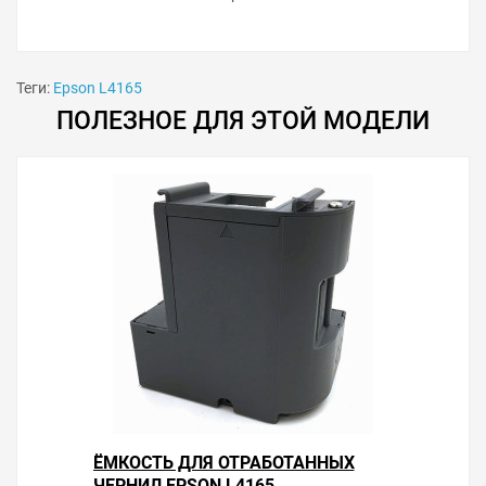
Теги:
Epson L4165
ПОЛЕЗНОЕ ДЛЯ ЭТОЙ МОДЕЛИ
ЁМКОСТЬ ДЛЯ ОТРАБОТАННЫХ
ЧЕРНИЛ EPSON L4165