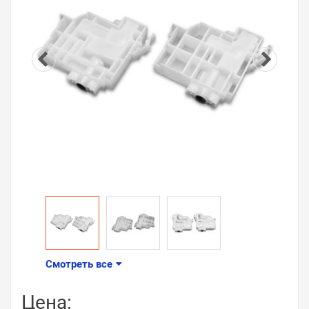
Смотреть все
Цена: