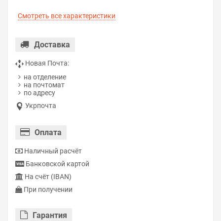
Смотреть все характеристики
Доставка
Новая Почта:
на отделение
на почтомат
по адресу
Укрпочта
Оплата
Наличный расчёт
Банковской картой
На счёт (IBAN)
При получении
Гарантия