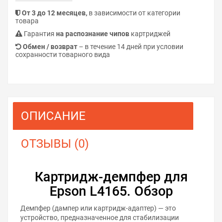
От 3 до 12 месяцев,
в зависимости от категории
товара
Гарантия
на распознание чипов
картриджей
Обмен / возврат
– в течение 14 дней при условии
сохранности товарного вида
ОПИСАНИЕ
ОТЗЫВЫ (0)
Картридж-демпфер для
Epson L4165. Обзор
Демпфер (дампер или картридж-адаптер) — это
устройство, предназначенное для стабилизации