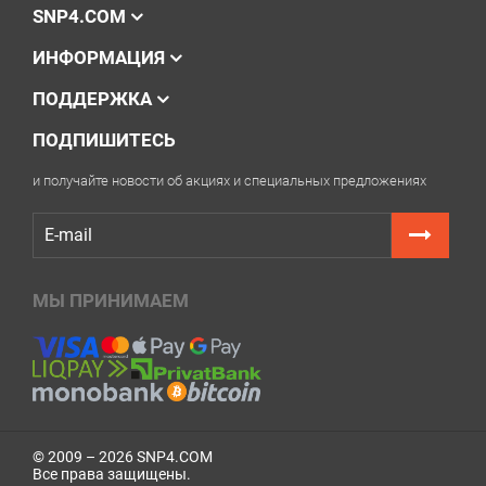
SNP4.COM
ИНФОРМАЦИЯ
ПОДДЕРЖКА
ПОДПИШИТЕСЬ
и получайте новости об акциях и специальных предложениях
МЫ ПРИНИМАЕМ
© 2009 – 2026 SNP4.COM
Все права защищены.