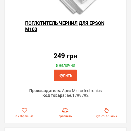
ПОГЛОТИТЕЛЬ ЧЕРНИЛ ДЛЯ EPSON
M100
249 грн
в наличии
Купить
Производитель:
Apex Microelectronics
Код товара:
ae.1799792
в избранные
сравнить
купить в 1 клик