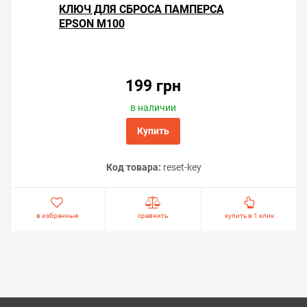
КЛЮЧ ДЛЯ СБРОСА ПАМПЕРСА
EPSON M100
199 грн
в наличии
Купить
Код товара:
reset-key
в избранные
сравнить
купить в 1 клик