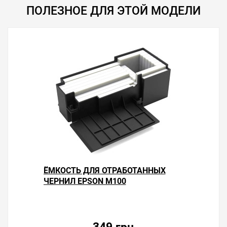
ПОЛЕЗНОЕ ДЛЯ ЭТОЙ МОДЕЛИ
ЁМКОСТЬ ДЛЯ ОТРАБОТАННЫХ
ЧЕРНИЛ EPSON M100