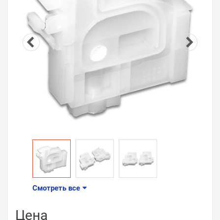
Смотреть все
Цена