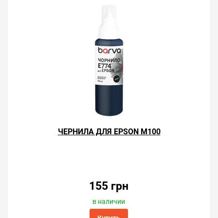
ЧЕРНИЛА ДЛЯ EPSON M100
155 грн
в наличии
Купить