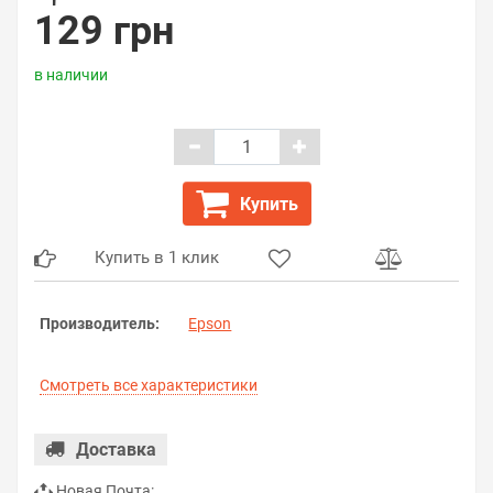
129 грн
в наличии
Купить
Купить в 1 клик
Производитель:
Epson
Смотреть все характеристики
Доставка
Новая Почта: