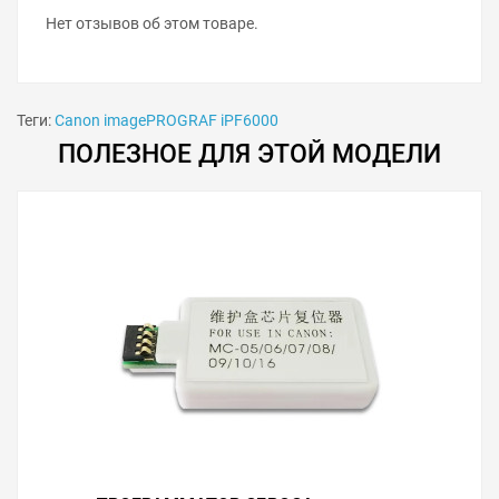
Нет отзывов об этом товаре.
Теги:
Canon imagePROGRAF iPF6000
ПОЛЕЗНОЕ ДЛЯ ЭТОЙ МОДЕЛИ