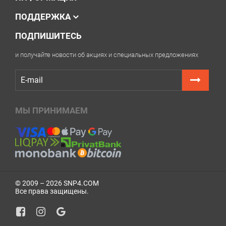
ПОДДЕРЖКА
ПОДПИШИТЕСЬ
и получайте новости об акциях и специальных предложениях
МЫ ПРИНИМАЕМ
© 2009 – 2026 SNP4.COM
Все права защищены.