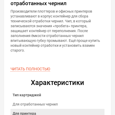
отработанных чернил
Производители плоттеров и офисных принтеров
устанавливают в корпус контейнер для сбора
технической отработки чернил. Чип, в который
записываются значения «пробега» принтера,
защищает контейнер от переполнения. После
заполнения ёмкости отработанных чернил
впитывающую губку промывают. Ещё проще купить
новый контейнер отработки и установить взамен
старого.
ЧИТАТЬ ПОЛНОСТЬЮ
Характеристики
Тип картриджей
Для отработанных чернил
Для принтера