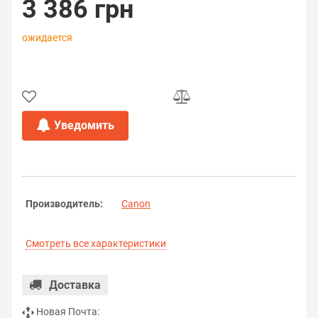
3 386 грн
ожидается
Уведомить
Производитель:
Canon
Смотреть все характеристики
Доставка
Новая Почта: