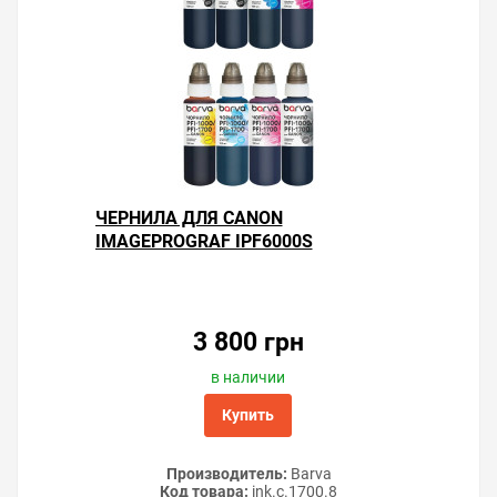
ЧЕРНИЛА ДЛЯ CANON
IMAGEPROGRAF IPF6000S
3 800 грн
в наличии
Купить
Производитель:
Barva
Код товара:
ink.c.1700.8