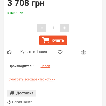
3 708 грн
в наличии
Купить
Купить в 1 клик
Производитель:
Canon
Смотреть все характеристики
Доставка
Новая Почта: