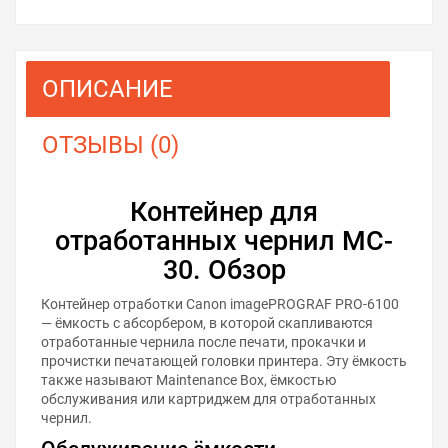
ОПИСАНИЕ
ОТЗЫВЫ (0)
Контейнер для
отработанных чернил MC-
30. Обзор
Контейнер отработки Canon imagePROGRAF PRO-6100
— ёмкость с абсорбером, в которой скапливаются
отработанные чернила после печати, прокачки и
прочистки печатающей головки принтера. Эту ёмкость
также называют Maintenance Box, ёмкостью
обслуживания или картриджем для отработанных
чернил.