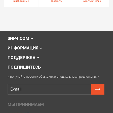
в избранные
сравнить
купить в 1 клик
SNP4.COM
ИНФОРМАЦИЯ
ПОДДЕРЖКА
ПОДПИШИТЕСЬ
и получайте новости об акциях и специальных предложениях
МЫ ПРИНИМАЕМ