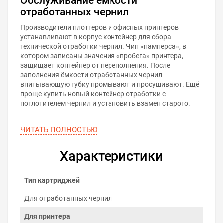
Обслуживание ёмкости
отработанных чернил
Производители плоттеров и офисных принтеров
устанавливают в корпус контейнер для сбора
технической отработки чернил. Чип «памперса», в
котором записаны значения «пробега» принтера,
защищает контейнер от переполнения. После
заполнения ёмкости отработанных чернил
впитывающую губку промывают и просушивают. Ещё
проще купить новый контейнер отработки с
поглотителем чернил и установить взамен старого.
ЧИТАТЬ ПОЛНОСТЬЮ
Характеристики
Тип картриджей
Для отработанных чернил
Для принтера