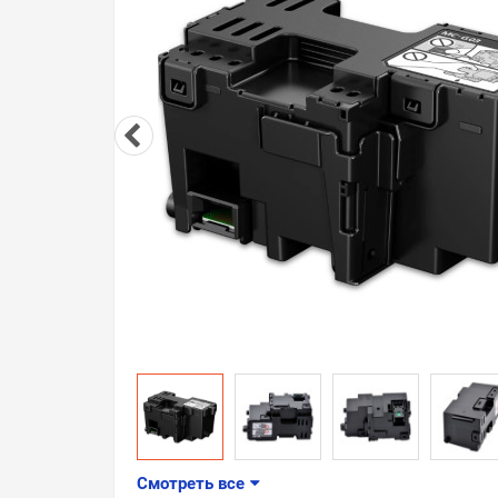
Смотреть все