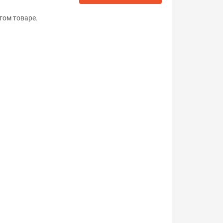
том товаре.