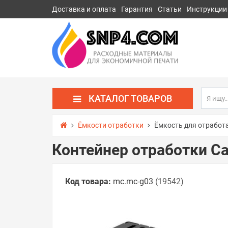
Доставка и оплата
Гарантия
Статьи
Инструкции
КАТАЛОГ ТОВАРОВ
Ёмкости отработки
Ёмкость для отработ
Контейнер отработки C
Код товара:
mc.mc-g03
(19542)