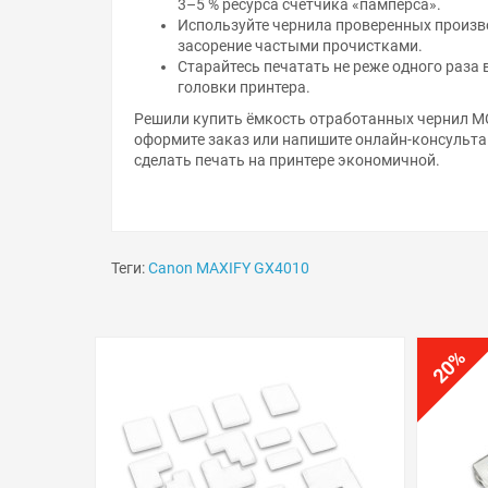
Используйте чернила проверенных произво
засорение частыми прочистками.
Старайтесь печатать не реже одного раза 
головки принтера.
Решили купить ёмкость отработанных чернил M
оформите заказ или напишите онлайн-консульта
сделать печать на принтере экономичной.
Теги:
Canon MAXIFY GX4010
%
20