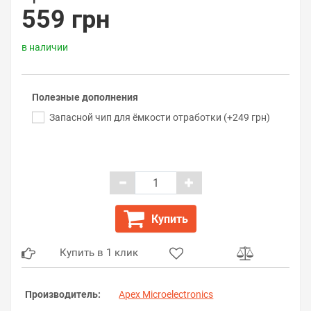
559 грн
в наличии
Полезные дополнения
Запасной чип для ёмкости отработки (+249 грн)
Купить
Купить в 1 клик
Производитель:
Apex Microelectronics