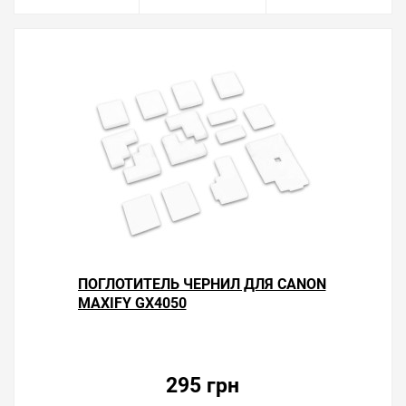
ПОГЛОТИТЕЛЬ ЧЕРНИЛ ДЛЯ CANON
MAXIFY GX4050
295 грн