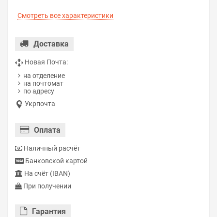
Смотреть все характеристики
Доставка
Новая Почта:
на отделение
на почтомат
по адресу
Укрпочта
Оплата
Наличный расчёт
Банковской картой
На счёт (IBAN)
При получении
Гарантия