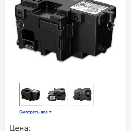
Смотреть все
Цена: