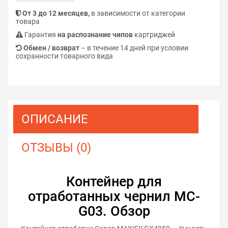
От 3 до 12 месяцев,
в зависимости от категории
товара
Гарантия
на распознание чипов
картриджей
Обмен / возврат
– в течение 14 дней при условии
сохранности товарного вида
ОПИСАНИЕ
ОТЗЫВЫ (0)
Контейнер для
отработанных чернил MC-
G03. Обзор