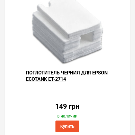
вопросы и поможем сделать печать на принтере
экономичной.
ПОГЛОТИТЕЛЬ ЧЕРНИЛ ДЛЯ EPSON
ECOTANK ET-2714
149 грн
в наличии
Купить