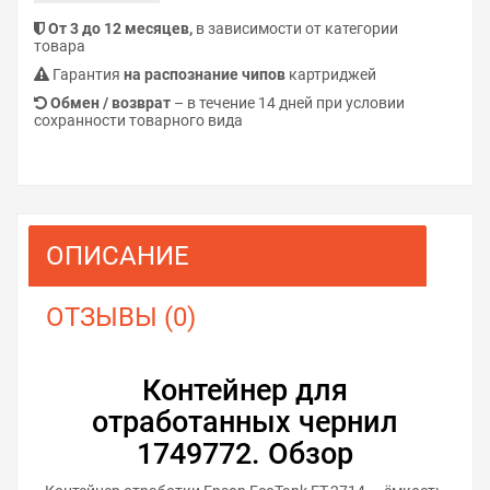
От 3 до 12 месяцев,
в зависимости от категории
товара
Гарантия
на распознание чипов
картриджей
Обмен / возврат
– в течение 14 дней при условии
сохранности товарного вида
ОПИСАНИЕ
ОТЗЫВЫ (0)
Контейнер для
отработанных чернил
1749772. Обзор