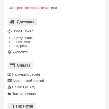
Смотреть все характеристики
Доставка
Новая Почта:
на отделение
на почтомат
по адресу
Укрпочта
Оплата
Наличный расчёт
Банковской картой
На счёт (IBAN)
При получении
Гарантия