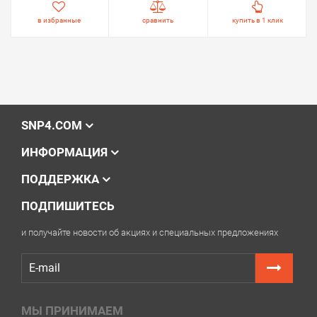
в избранные
сравнить
купить в 1 клик
SNP4.COM
ИНФОРМАЦИЯ
ПОДДЕРЖКА
ПОДПИШИТЕСЬ
и получайте новости об акциях и специальных предложениях
МЫ ПРИНИМАЕМ