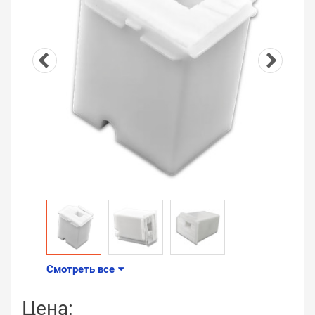
Смотреть все
Цена: