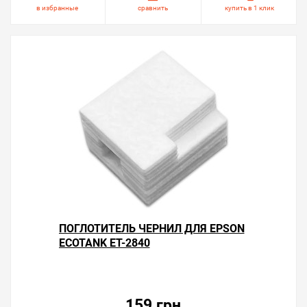
в избранные
сравнить
купить в 1 клик
ПОГЛОТИТЕЛЬ ЧЕРНИЛ ДЛЯ EPSON
ECOTANK ET-2840
159 грн