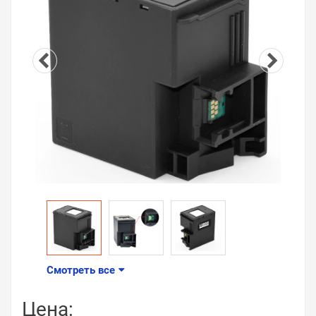
Смотреть все
Цена: