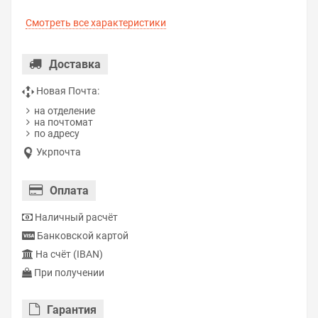
Смотреть все характеристики
Доставка
Новая Почта:
на отделение
на почтомат
по адресу
Укрпочта
Оплата
Наличный расчёт
Банковской картой
На счёт (IBAN)
При получении
Гарантия