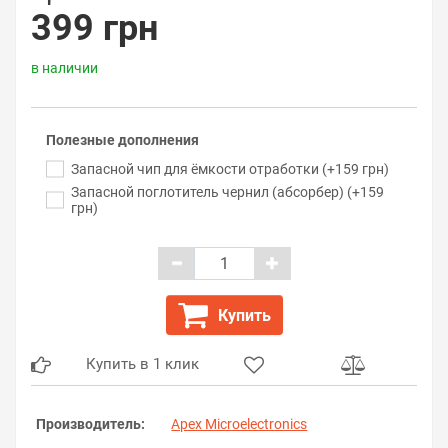
399 грн
в наличии
Полезные дополнения
Запасной чип для ёмкости отработки (+159 грн)
Запасной поглотитель чернил (абсорбер) (+159
грн)
Купить
Купить в 1 клик
Производитель:
Apex Microelectronics