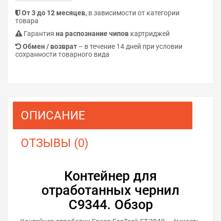
От 3 до 12 месяцев,
в зависимости от категории
товара
Гарантия
на распознание чипов
картриджей
Обмен / возврат
– в течение 14 дней при условии
сохранности товарного вида
ОПИСАНИЕ
ОТЗЫВЫ (0)
Контейнер для
отработанных чернил
C9344. Обзор