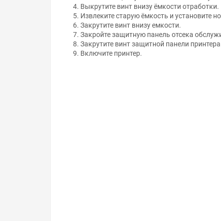
Выкрутите винт внизу ёмкости отработки.
Извлеките старую ёмкость и установите н
Закрутите винт внизу емкости.
Закройте защитную панель отсека обслуж
Закрутите винт защитной панели принтера
Включите принтер.