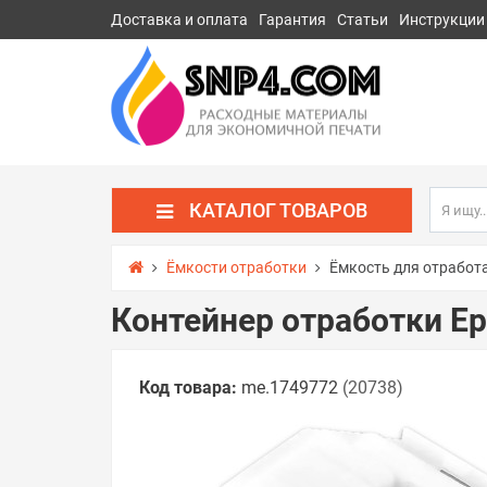
Доставка и оплата
Гарантия
Статьи
Инструкции
КАТАЛОГ ТОВАРОВ
Ёмкости отработки
Ёмкость для отработ
Контейнер отработки Ep
Код товара:
me.1749772
(20738)