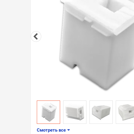
Смотреть все