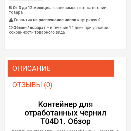
От 3 до 12 месяцев,
в зависимости от категории
товара
Гарантия
на распознание чипов
картриджей
Обмен / возврат
– в течение 14 дней при условии
сохранности товарного вида
ОПИСАНИЕ
ОТЗЫВЫ (0)
Контейнер для
отработанных чернил
T04D1. Обзор