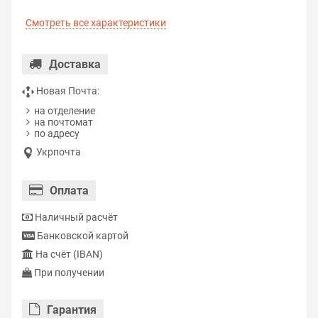
Смотреть все характеристики
Доставка
Новая Почта:
на отделение
на почтомат
по адресу
Укрпочта
Оплата
Наличный расчёт
Банковской картой
На счёт (IBAN)
При получении
Гарантия