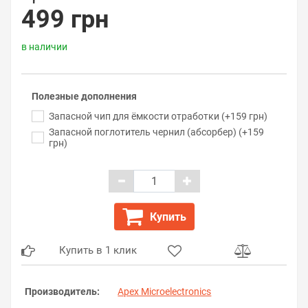
499 грн
в наличии
Полезные дополнения
Запасной чип для ёмкости отработки (+159 грн)
Запасной поглотитель чернил (абсорбер) (+159
грн)
Купить
Купить в 1 клик
Производитель:
Apex Microelectronics