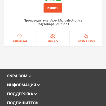
Купить
Производитель:
Apex Microelectronics
Код товара:
ce.t04d1
в избранные
сравнить
купить в 1 клик
SNP4.COM
ИНФОРМАЦИЯ
ПОДДЕРЖКА
ПОДПИШИТЕСЬ