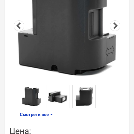
Смотреть все
Цена: