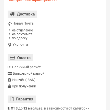
Доставка
Новая Почта:
на отделение
на почтомат
по адресу
Укрпочта
Оплата
Наличный расчёт
Банковской картой
На счёт (IBAN)
При получении
Гарантия
От 3 до 12 месяцев,
в зависимости от категории