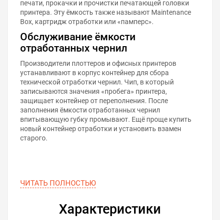
печати, прокачки и прочистки печатающей головки
принтера. Эту ёмкость также называют Maintenance
Box, картридж отработки или «памперс».
Обслуживание ёмкости
отработанных чернил
Производители плоттеров и офисных принтеров
устанавливают в корпус контейнер для сбора
технической отработки чернил. Чип, в который
записываются значения «пробега» принтера,
защищает контейнер от переполнения. После
заполнения ёмкости отработанных чернил
впитывающую губку промывают. Ещё проще купить
новый контейнер отработки и установить взамен
старого.
ЧИТАТЬ ПОЛНОСТЬЮ
Характеристики