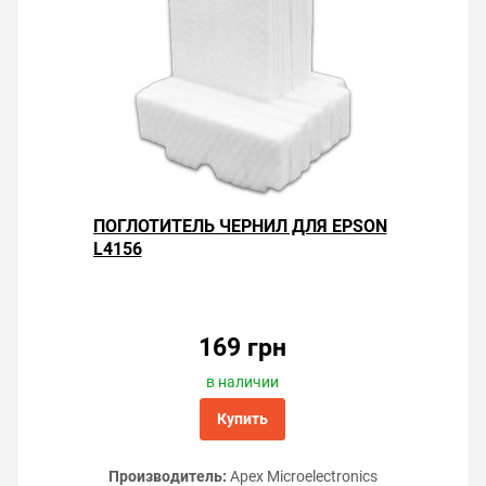
ПОГЛОТИТЕЛЬ ЧЕРНИЛ ДЛЯ EPSON
L4156
169 грн
в наличии
Купить
Производитель:
Apex Microelectronics