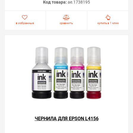
Код товара:
ae.1738195
в избранные
сравнить
купить в 1 клик
ЧЕРНИЛА ДЛЯ EPSON L4156