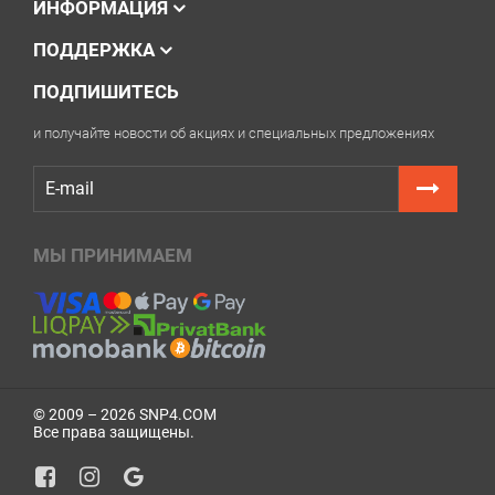
ИНФОРМАЦИЯ
ПОДДЕРЖКА
ПОДПИШИТЕСЬ
и получайте новости об акциях и специальных предложениях
МЫ ПРИНИМАЕМ
© 2009 – 2026 SNP4.COM
Все права защищены.