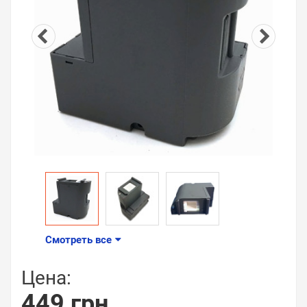
Смотреть все
Цена:
449 грн