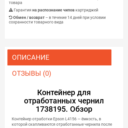
товара
Гарантия
на распознание чипов
картриджей
Обмен / возврат
– в течение 14 дней при условии
сохранности товарного вида
ОПИСАНИЕ
ОТЗЫВЫ (0)
Контейнер для
отработанных чернил
1738195. Обзор
Контейнер отработки Epson L4156 — ёмкость, в
которой скапливаются отработанные чернила после