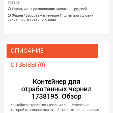
товара
Гарантия
на распознание чипов
картриджей
Обмен / возврат
– в течение 14 дней при условии
сохранности товарного вида
ОПИСАНИЕ
ОТЗЫВЫ (0)
Контейнер для
отработанных чернил
1738195. Обзор
Контейнер отработки Epson L4169 — ёмкость, в
которой скапливаются отработанные чернила после