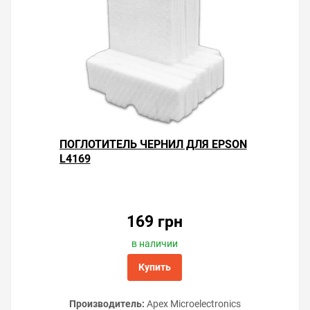
ПОГЛОТИТЕЛЬ ЧЕРНИЛ ДЛЯ EPSON
L4169
169 грн
в наличии
Купить
Производитель:
Apex Microelectronics