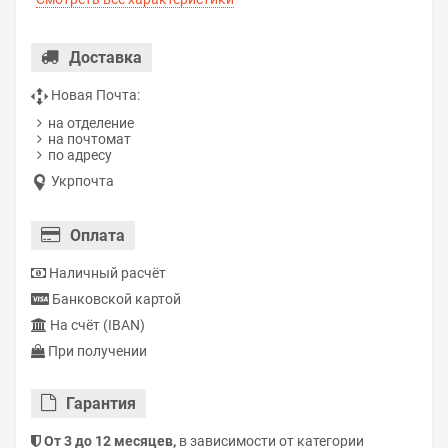
Доставка
Новая Почта:
на отделение
на почтомат
по адресу
Укрпочта
Оплата
Наличный расчёт
Банковской картой
На счёт (IBAN)
При получении
Гарантия
От 3 до 12 месяцев,
в зависимости от категории