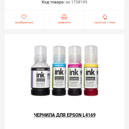
Код товара:
ae.1738195
в избранные
сравнить
купить в 1 клик
ЧЕРНИЛА ДЛЯ EPSON L4169