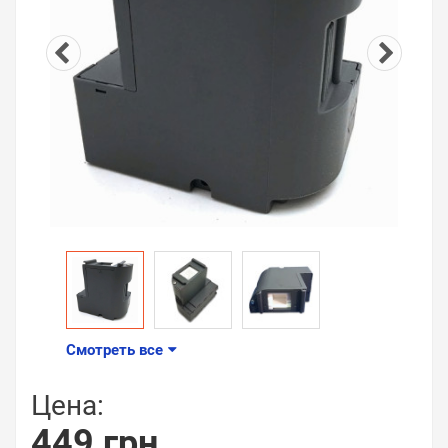
Смотреть все
Цена:
449 грн