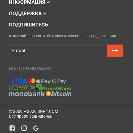
ИНФОРМАЦИЯ
ПОДДЕРЖКА
ПОДПИШИТЕСЬ
и получайте новости об акциях и специальных предложениях
МЫ ПРИНИМАЕМ
© 2009 – 2026 SNP4.COM
Все права защищены.