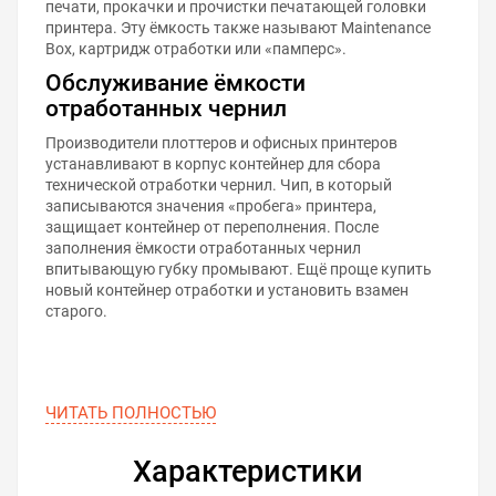
печати, прокачки и прочистки печатающей головки
принтера. Эту ёмкость также называют Maintenance
Box, картридж отработки или «памперс».
Обслуживание ёмкости
отработанных чернил
Производители плоттеров и офисных принтеров
устанавливают в корпус контейнер для сбора
технической отработки чернил. Чип, в который
записываются значения «пробега» принтера,
защищает контейнер от переполнения. После
заполнения ёмкости отработанных чернил
впитывающую губку промывают. Ещё проще купить
новый контейнер отработки и установить взамен
старого.
ЧИТАТЬ ПОЛНОСТЬЮ
Характеристики