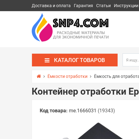
Доставка и оплата
Гарантия
Статьи
Инструкции
КАТАЛОГ ТОВАРОВ
Ёмкости отработки
Ёмкость для отработ
Контейнер отработки Ep
Код товара:
me.1666031
(19343)