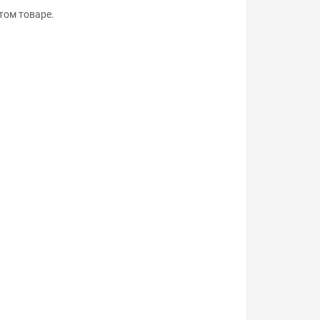
том товаре.