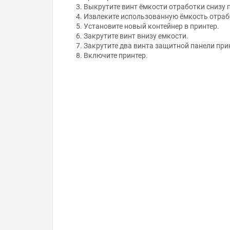
Выкрутите винт ёмкости отработки снизу 
Извлеките использованную ёмкость отраб
Установите новый контейнер в принтер.
Закрутите винт внизу емкости.
Закрутите два винта защитной панели при
Включите принтер.