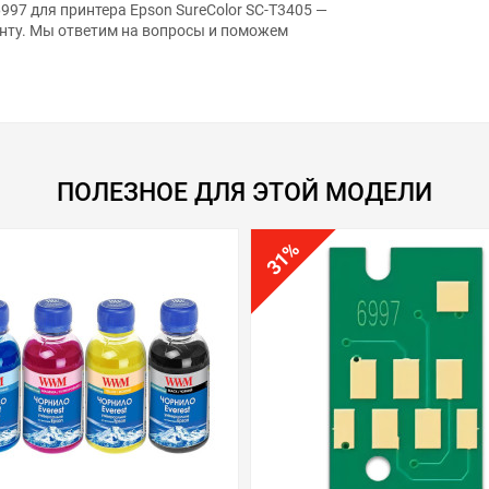
97 для принтера Epson SureColor SC-T3405 —
нту. Мы ответим на вопросы и поможем
ПОЛЕЗНОЕ ДЛЯ ЭТОЙ МОДЕЛИ
%
31