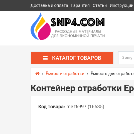
Доставка и оплата
Гарантия
Статьи
Инструкции
КАТАЛОГ ТОВАРОВ
Ёмкости отработки
Ёмкость для отработа
Контейнер отработки Ep
Код товара:
me.t6997
(16635)