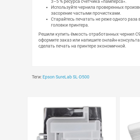
Используйте чернила проверенных произво
засорение частыми прочистками.
Старайтесь печатать не реже одного раза 
головки принтера.
Решили купить ёмкость отработанных чернил C9
оформите заказ или напишите онлайн-консульта
сделать печать на принтере экономичной.
Теги:
Epson SureLab SL-D500