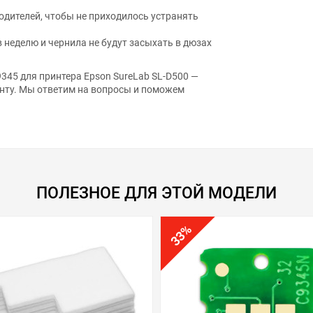
дителей, чтобы не приходилось устранять
в неделю и чернила не будут засыхать в дюзах
345 для принтера Epson SureLab SL-D500 —
нту. Мы ответим на вопросы и поможем
ПОЛЕЗНОЕ ДЛЯ ЭТОЙ МОДЕЛИ
%
33