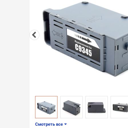
Смотреть все