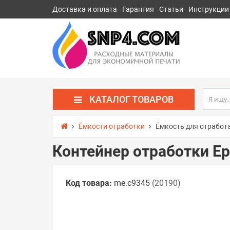
Доставка и оплата
Гарантия
Статьи
Инструкции
КАТАЛОГ ТОВАРОВ
Ёмкости отработки
Ёмкость для отработ
Контейнер отработки Ep
Код товара:
me.c9345
(20190)