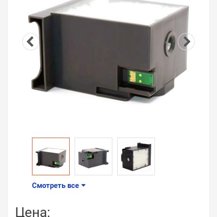
Смотреть все
Цена: