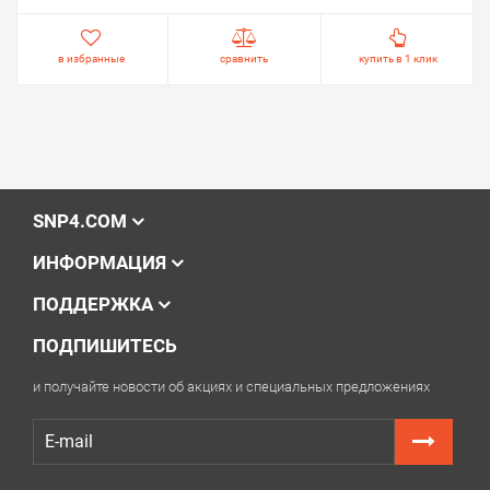
в избранные
сравнить
купить в 1 клик
SNP4.COM
ИНФОРМАЦИЯ
ПОДДЕРЖКА
ПОДПИШИТЕСЬ
и получайте новости об акциях и специальных предложениях