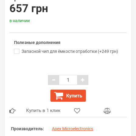
657 грн
в наличии
Полезные дополнения
Запасной чип для ёмкости отработки (+249 грн)
Купить
Купить в 1 клик
Производитель:
Apex Microelectronics