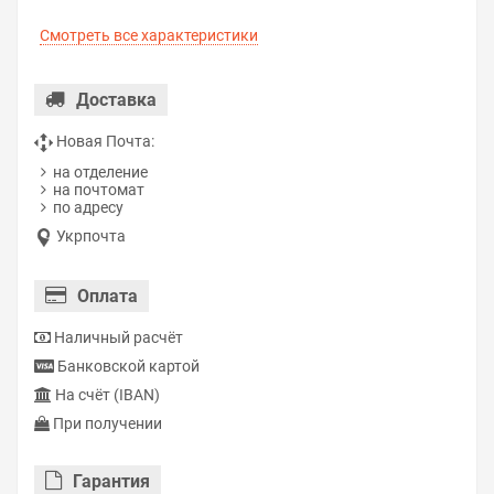
Смотреть все характеристики
Доставка
Новая Почта:
на отделение
на почтомат
по адресу
Укрпочта
Оплата
Наличный расчёт
Банковской картой
На счёт (IBAN)
При получении
Гарантия