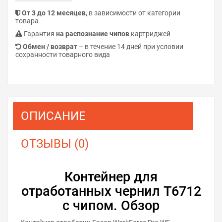
От 3 до 12 месяцев,
в зависимости от категории
товара
Гарантия
на распознание чипов
картриджей
Обмен / возврат
– в течение 14 дней при условии
сохранности товарного вида
ОПИСАНИЕ
ОТЗЫВЫ (0)
Контейнер для
отработанных чернил T6712
с чипом. Обзор