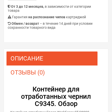
От 3 до 12 месяцев,
в зависимости от категории
товара
Гарантия
на распознание чипов
картриджей
Обмен / возврат
– в течение 14 дней при условии
сохранности товарного вида
ОПИСАНИЕ
ОТЗЫВЫ (0)
Контейнер для
отработанных чернил
C9345. Обзор