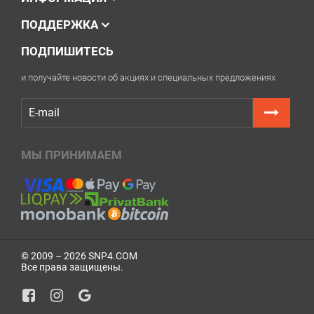
ПОДДЕРЖКА
ПОДПИШИТЕСЬ
и получайте новости об акциях и специальных предложениях
МЫ ПРИНИМАЕМ
© 2009 – 2026 SNP4.COM
Все права защищены.