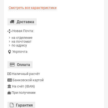
Смотреть все характеристики
Доставка
Новая Почта:
на отделение
на почтомат
по адресу
Укрпочта
Оплата
Наличный расчёт
Банковской картой
На счёт (IBAN)
При получении
Гарантия