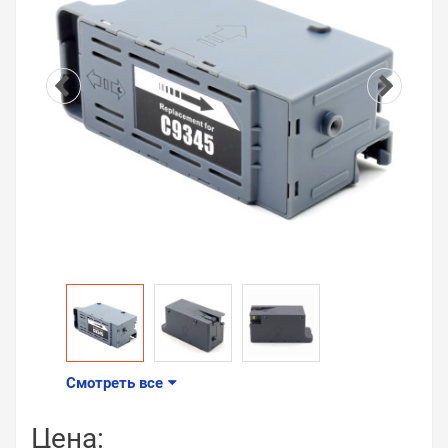
Смотреть все
Цена: