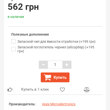
562 грн
в наличии
Полезные дополнения
Запасной чип для ёмкости отработки (+199 грн)
Запасной поглотитель чернил (абсорбер) (+195
грн)
Купить
Купить в 1 клик
Производитель:
Apex Microelectronics