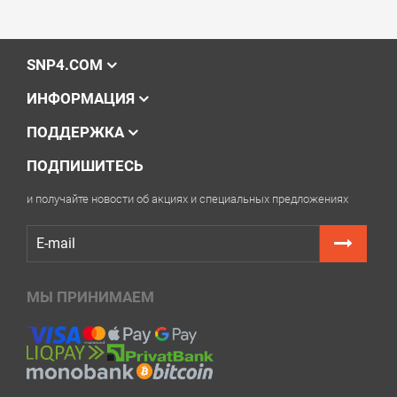
SNP4.COM
ИНФОРМАЦИЯ
ПОДДЕРЖКА
ПОДПИШИТЕСЬ
и получайте новости об акциях и специальных предложениях
МЫ ПРИНИМАЕМ