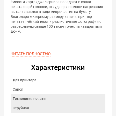
ёмкости картриджа чернила попадают в сопла
печатающей головки, откуда при помощи нагревания
выталкиваются в виде микрочастиц на бумагу.
Благодаря мизерному размеру капель, принтер
печатает чёткий текст и реалистичные фотографии с
разрешением свыше 100 тысяч точек на квадратный
дюйм.
ЧИТАТЬ ПОЛНОСТЬЮ
Характеристики
Для принтера
Canon
Технология печати
Струйная