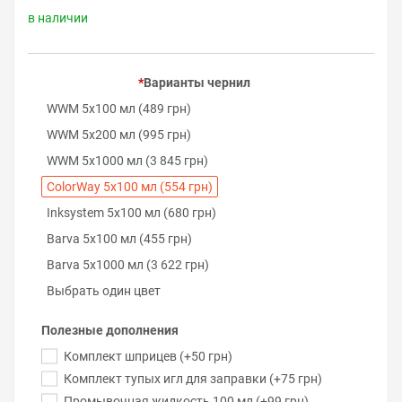
в наличии
Варианты чернил
WWM 5х100 мл (489 грн)
WWM 5х200 мл (995 грн)
WWM 5х1000 мл (3 845 грн)
ColorWay 5х100 мл (554 грн)
Inksystem 5х100 мл (680 грн)
Barva 5х100 мл (455 грн)
Barva 5х1000 мл (3 622 грн)
Выбрать один цвет
Полезные дополнения
Комплект шприцев (+50 грн)
Комплект тупых игл для заправки (+75 грн)
Промывочная жидкость 100 мл (+99 грн)