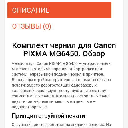
ОПИСАНИЕ
ОТЗЫВЫ (0)
Комплект чернил для Canon
PIXMA MG6450. Обзор
Чернила для Canon PIXMA MG6450 — это расходный
материал, которым заправляют картриджи или
систему непрерывной подачи чернил в принтере.
Владельцы струйных принтеров экономят деньги на
печати: вместо дорогостоящих одноразовых
картриджей используют доступную альтернативу —
совместимые чернила. Комплект состоит из чернил
двух типов: чёрные пигментные и цветные —
водорастворимые.
Принцип струйной печати
Струйный принтер работает на жидких чернилах. Из