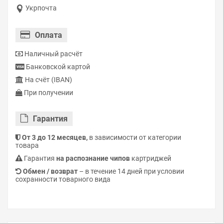
Укрпочта
Оплата
Наличный расчёт
Банковской картой
На счёт (IBAN)
При получении
Гарантия
От 3 до 12 месяцев,
в зависимости от категории
товара
Гарантия
на распознание чипов
картриджей
Обмен / возврат
– в течение 14 дней при условии
сохранности товарного вида