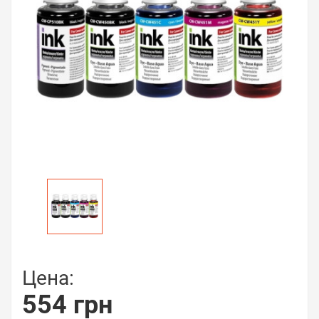
Цена:
554 грн