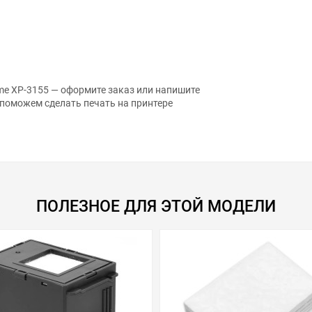
me XP-3155 — оформите заказ или напишите
 поможем сделать печать на принтере
ПОЛЕЗНОЕ ДЛЯ ЭТОЙ МОДЕЛИ