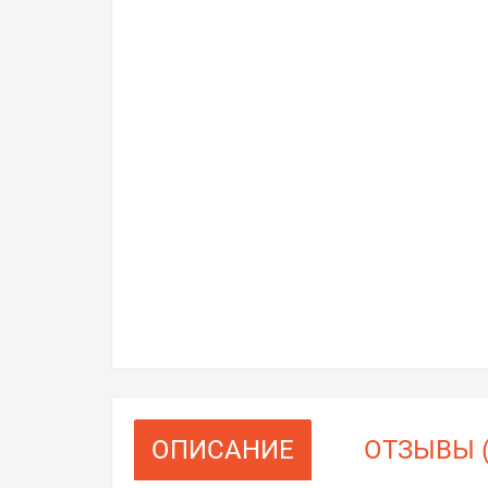
ОПИСАНИЕ
ОТЗЫВЫ (