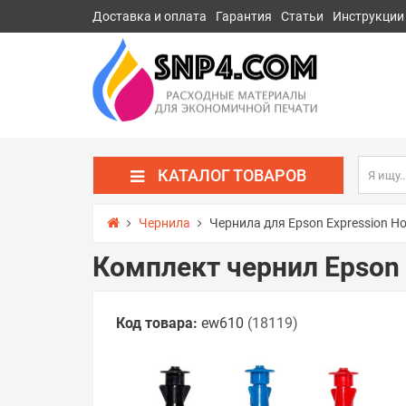
Доставка и оплата
Гарантия
Статьи
Инструкции
КАТАЛОГ ТОВАРОВ
Чернила
Чернила для Epson Expression H
Комплект чернил Epson 
Код товара:
ew610
(18119)