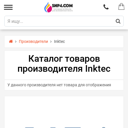
Производители
Inktec
Каталог товаров
производителя Inktec
У данного производителя нет товара для отображения