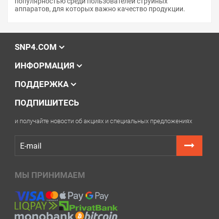
популярностью среди пользователей струйных
аппаратов, для которых важно качество продукции.
SNP4.COM
ИНФОРМАЦИЯ
ПОДДЕРЖКА
ПОДПИШИТЕСЬ
и получайте новости об акциях и специальных предложениях
МЫ ПРИНИМАЕМ