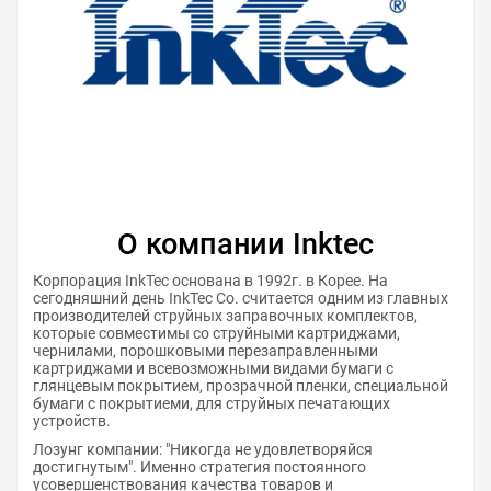
О компании Inktec
Корпорация InkTec основана в 1992г. в Корее. На
сегодняшний день InkTec Co. считается одним из главных
производителей струйных заправочных комплектов,
которые совместимы со струйными картриджами,
чернилами, порошковыми перезаправленными
картриджами и всевозможными видами бумаги с
глянцевым покрытием, прозрачной пленки, специальной
бумаги с покрытиеми, для струйных печатающих
устройств.
Лозунг компании: "Никогда не удовлетворяйся
достигнутым". Именно стратегия постоянного
усовершенствования качества товаров и