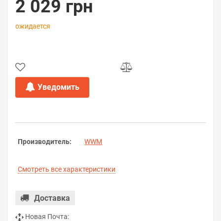
2 029 грн
ожидается
Уведомить
Производитель:
WWM
Смотреть все характеристики
Доставка
Новая Почта: