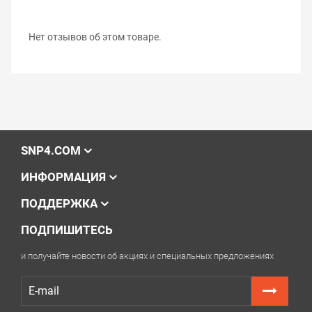
Нет отзывов об этом товаре.
SNP4.COM
ИНФОРМАЦИЯ
ПОДДЕРЖКА
ПОДПИШИТЕСЬ
и получайте новости об акциях и специальных предложениях