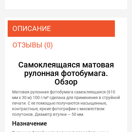
ОПИСАНИЕ
ОТЗЫВЫ (0)
Самоклеящаяся матовая
рулонная фотобумага.
Обзор
Матовая рулонная фотобумага самоклеящаяся (610
мм х 30 м) 100 г/м² сделана для применения в струйной
печати. С ее помощью получаются насыщенные,
контрастные, яркие фотографии с множеством
полутонов. Диаметр втулки — 50 мм.
Назначение