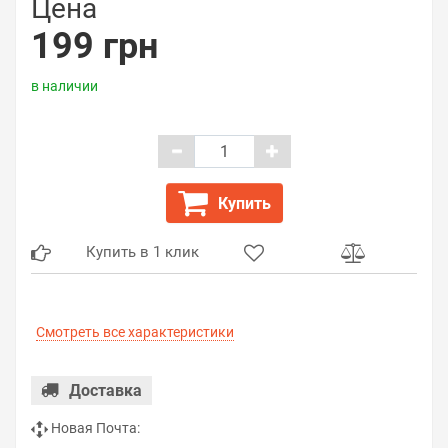
Цена
199 грн
в наличии
Купить
Купить в 1 клик
Смотреть все характеристики
Доставка
Новая Почта: