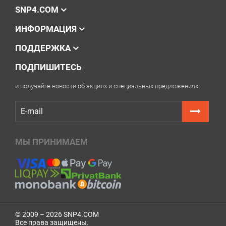
мессенджеров — мы поможем разобраться.
SNP4.COM
ИНФОРМАЦИЯ
ПОДДЕРЖКА
ПОДПИШИТЕСЬ
и получайте новости об акциях и специальных предложениях
МЫ ПРИНИМАЕМ
© 2009 – 2026 SNP4.COM
Все права защищены.