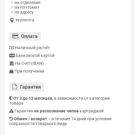
на отделение
на почтомат
по адресу
Укрпочта
Оплата
Наличный расчёт
Банковской картой
На счёт (IBAN)
При получении
Гарантия
От 3 до 12 месяцев,
в зависимости от категории
товара
Гарантия
на распознание чипов
картриджей
Обмен / возврат
– в течение 14 дней при условии
сохранности товарного вида