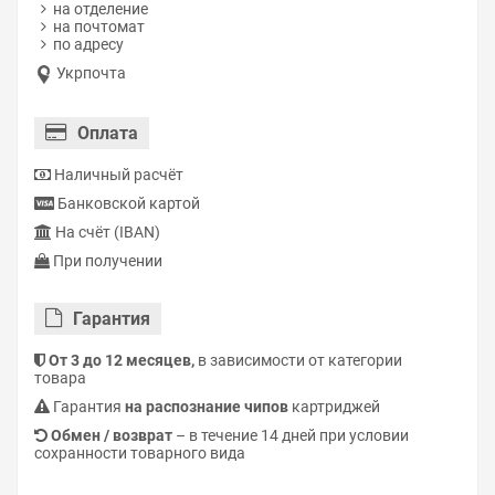
на отделение
на почтомат
по адресу
Укрпочта
Оплата
Наличный расчёт
Банковской картой
На счёт (IBAN)
При получении
Гарантия
От 3 до 12 месяцев,
в зависимости от категории
товара
Гарантия
на распознание чипов
картриджей
Обмен / возврат
– в течение 14 дней при условии
сохранности товарного вида