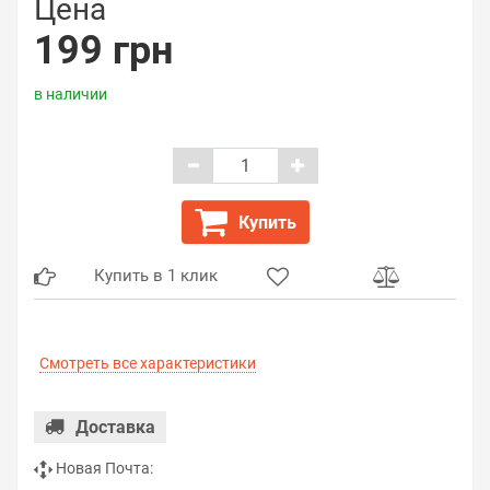
Цена
199 грн
в наличии
Купить
Купить в 1 клик
Смотреть все характеристики
Доставка
Новая Почта: