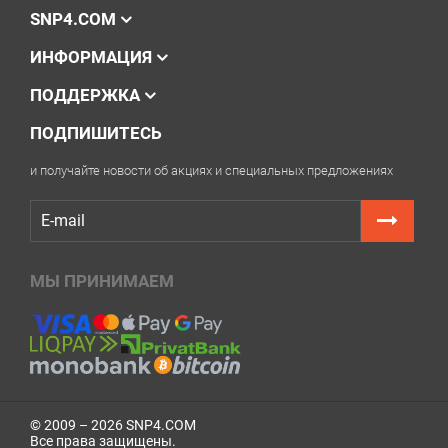
мессенджеров — мы поможем разобраться.
SNP4.COM
ИНФОРМАЦИЯ
ПОДДЕРЖКА
ПОДПИШИТЕСЬ
и получайте новости об акциях и специальных предложениях
МЫ ПРИНИМАЕМ
© 2009 – 2026 SNP4.COM
Все права защищены.