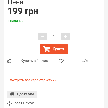
Цена
199 грн
в наличии
Купить
Купить в 1 клик
Смотреть все характеристики
Доставка
Новая Почта: