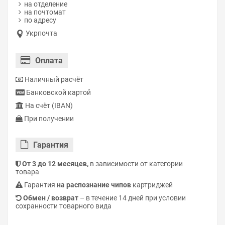
на отделение
на почтомат
по адресу
Укрпочта
Оплата
Наличный расчёт
Банковской картой
На счёт (IBAN)
При получении
Гарантия
От 3 до 12 месяцев,
в зависимости от категории
товара
Гарантия
на распознание чипов
картриджей
Обмен / возврат
– в течение 14 дней при условии
сохранности товарного вида