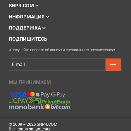
мессенджеров — мы поможем разобраться.
SNP4.COM
ИНФОРМАЦИЯ
ПОДДЕРЖКА
ПОДПИШИТЕСЬ
и получайте новости об акциях и специальных предложениях
МЫ ПРИНИМАЕМ
© 2009 – 2026 SNP4.COM
Все права защищены.