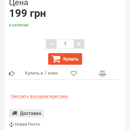
Цена
199 грн
в наличии
Купить
Купить в 1 клик
Смотреть все характеристики
Доставка
Новая Почта: