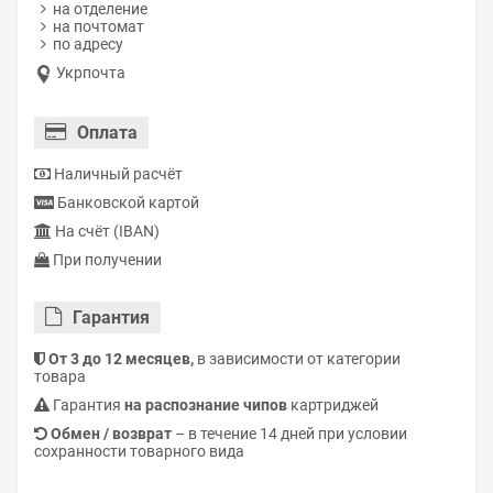
на отделение
на почтомат
по адресу
Укрпочта
Оплата
Наличный расчёт
Банковской картой
На счёт (IBAN)
При получении
Гарантия
От 3 до 12 месяцев,
в зависимости от категории
товара
Гарантия
на распознание чипов
картриджей
Обмен / возврат
– в течение 14 дней при условии
сохранности товарного вида