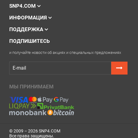
мессенджеров — мы поможем разобраться.
SNP4.COM
ИНФОРМАЦИЯ
ПОДДЕРЖКА
ПОДПИШИТЕСЬ
и получайте новости об акциях и специальных предложениях
МЫ ПРИНИМАЕМ
© 2009 – 2026 SNP4.COM
Все права защищены.