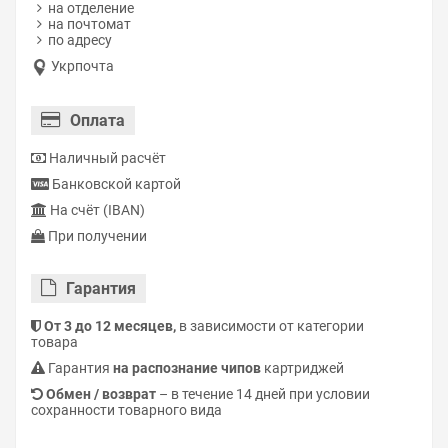
на отделение
на почтомат
по адресу
Укрпочта
Оплата
Наличный расчёт
Банковской картой
На счёт (IBAN)
При получении
Гарантия
От 3 до 12 месяцев,
в зависимости от категории
товара
Гарантия
на распознание чипов
картриджей
Обмен / возврат
– в течение 14 дней при условии
сохранности товарного вида