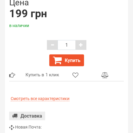
Цена
199 грн
в наличии
Купить
Купить в 1 клик
Смотреть все характеристики
Доставка
Новая Почта: