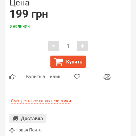
Цена
199 грн
в наличии
Купить
Купить в 1 клик
Смотреть все характеристики
Доставка
Новая Почта: