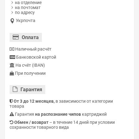
на отделение
на почтомат
по адресу
Укрпочта
Оплата
Наличный расчёт
Банковской картой
На счёт (IBAN)
При получении
Гарантия
От 3 до 12 месяцев,
в зависимости от категории
товара
Гарантия
на распознание чипов
картриджей
Обмен / возврат
– в течение 14 дней при условии
сохранности товарного вида