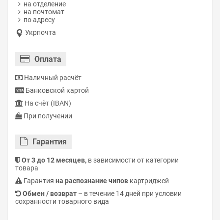
на отделение
на почтомат
по адресу
Укрпочта
Оплата
Наличный расчёт
Банковской картой
На счёт (IBAN)
При получении
Гарантия
От 3 до 12 месяцев,
в зависимости от категории
товара
Гарантия
на распознание чипов
картриджей
Обмен / возврат
– в течение 14 дней при условии
сохранности товарного вида