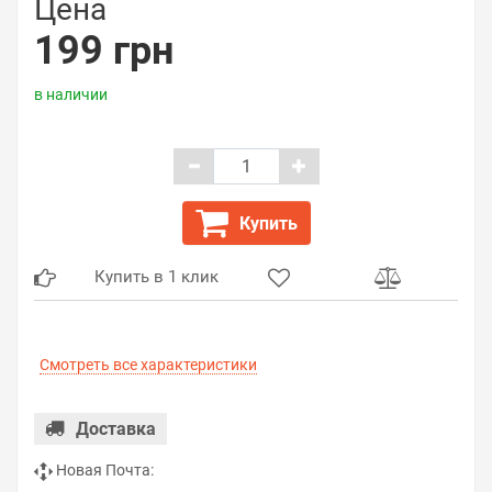
Цена
199 грн
в наличии
Купить
Купить в 1 клик
Смотреть все характеристики
Доставка
Новая Почта: