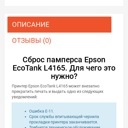
ОПИСАНИЕ
ОТЗЫВЫ (0)
Сброс памперса Epson
EcoTank L4165. Для чего это
нужно?
Принтер Epson EcoTank L4165 может внезапно
прекратить печать и выдать одно из следующих
уведомлений:
Ошибка E-11.
Срок службы впитывающей чернила
прокладки принтера заканчивается.
Требуется техническое обслуживание.