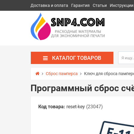
Доставка и оплата
Гарантия
Статьи
Инструкции
КАТАЛОГ ТОВАРОВ
Сброс памперса
Ключ для сброса пампер
Программный сброс счё
Код товара:
reset-key
(23047)