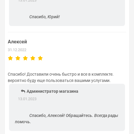
13.01.2023
Спасибо, Юрий!
Алексей
31.12.2022
Спасибо! Доставили очень быстро и все в комплекте.
вероятно буду еще пользоваться вашими услугами.
Администратор магазина
13.01.2023
Спасибо, Алексей! Обращайтесь. Всегда рады
помочь.