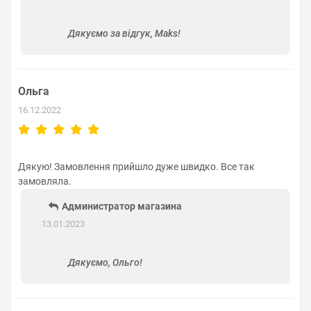
Дякуємо за відгук, Maks!
Ольга
16.12.2022
Дякую! Замовлення прийшло дуже швидко. Все так
замовляла.
Администратор магазина
13.01.2023
Дякуємо, Ольго!