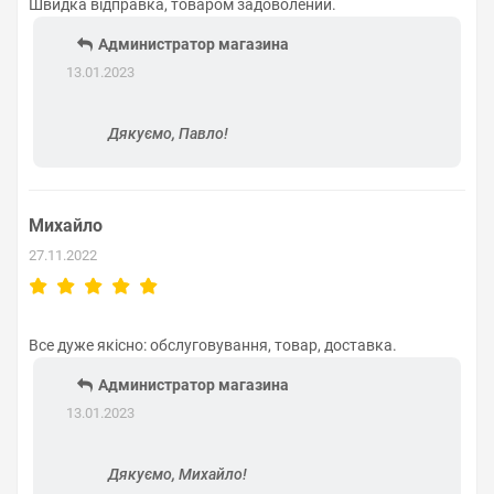
Швидка відправка, товаром задоволений.
Администратор магазина
13.01.2023
Дякуємо, Павло!
Михайло
27.11.2022
Все дуже якісно: обслуговування, товар, доставка.
Администратор магазина
13.01.2023
Дякуємо, Михайло!