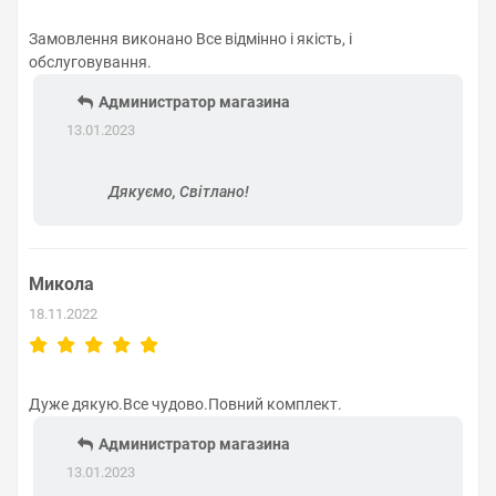
Замовлення виконано Все відмінно і якість, і
обслуговування.
Администратор магазина
13.01.2023
Дякуємо, Світлано!
Микола
18.11.2022
Дуже дякую.Все чудово.Повний комплект.
Администратор магазина
13.01.2023