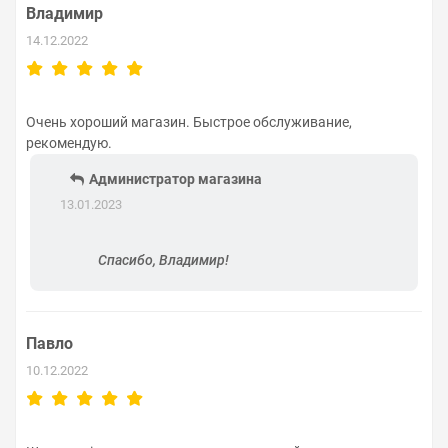
Владимир
14.12.2022
Очень хороший магазин. Быстрое обслуживание,
рекомендую.
Администратор магазина
13.01.2023
Спасибо, Владимир!
Павло
10.12.2022