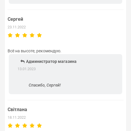
Сергей
23.11.2022
Всё на высоте, рекомендую.
Администратор магазина
13.01.2023
Спасибо, Сергей!
Світлана
18.11.2022