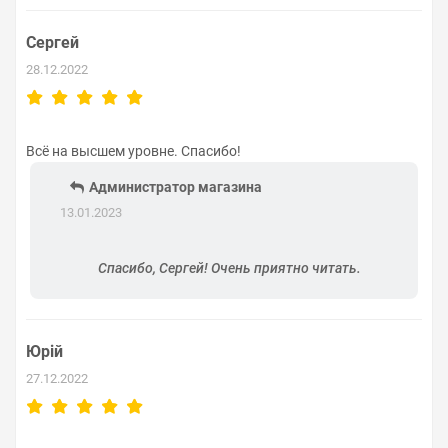
Сергей
28.12.2022
Всё на высшем уровне. Спасибо!
Администратор магазина
13.01.2023
Спасибо, Сергей! Очень приятно читать.
Юрій
27.12.2022