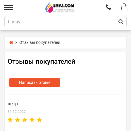
Отзывы покупателей
Отзывы покупателей
Написать отзыв
петр
31.12.2022