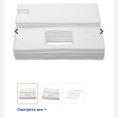
Смотреть все