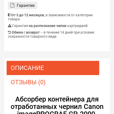
Гарантия
От 3 до 12 месяцев,
в зависимости от категории
товара
Гарантия
на распознание чипов
картриджей
Обмен / возврат
– в течение 14 дней при условии
сохранности товарного вида
ОПИСАНИЕ
ОТЗЫВЫ (0)
Абсорбер контейнера для
отработанных чернил Canon
imagePROGRAF GP-2000.