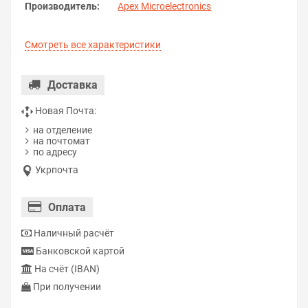
Производитель:
Apex Microelectronics
Смотреть все характеристики
Доставка
Новая Почта:
на отделение
на почтомат
по адресу
Укрпочта
Оплата
Наличный расчёт
Банковской картой
На счёт (IBAN)
При получении