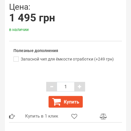
Цена:
1 495 грн
в наличии
Полезные дополнения
Запасной чип для ёмкости отработки (+249 грн)
Купить
Купить в 1 клик